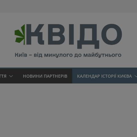
modal-check
ТТЯ
НОВИНИ ПАРТНЕРІВ
КАЛЕНДАР ІСТОРІЇ КИЄВА