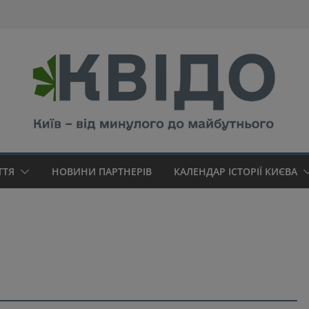
modal-check
ТТЯ
НОВИНИ ПАРТНЕРІВ
КАЛЕНДАР ІСТОРІЇ КИЄВА