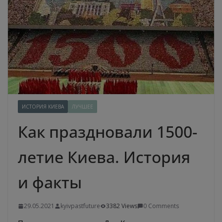
ИСТОРИЯ КИЕВА
ЛУЧШЕЕ
Как праздновали 1500-
летие Киева. История
и факты
29.05.2021
kyivpastfuture
3382 Views
0 Comments