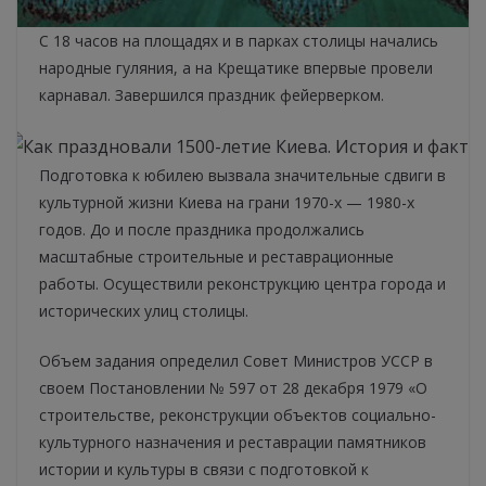
С 18 часов на площадях и в парках столицы начались
народные гуляния, а на Крещатике впервые провели
карнавал. Завершился праздник фейерверком.
Подготовка к юбилею вызвала значительные сдвиги в
культурной жизни Киева на грани 1970-х — 1980-х
годов. До и после праздника продолжались
масштабные строительные и реставрационные
работы. Осуществили реконструкцию центра города и
исторических улиц столицы.
Объем задания определил Совет Министров УССР в
своем Постановлении № 597 от 28 декабря 1979 «О
строительстве, реконструкции объектов социально-
культурного назначения и реставрации памятников
истории и культуры в связи с подготовкой к