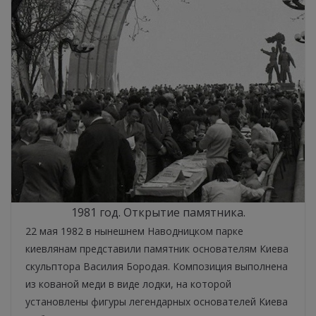
1981 год. Открытие памятника.
22 мая 1982 в нынешнем Наводницком парке
киевлянам представили памятник основателям Киева
скульптора Василия Бородая. Композиция выполнена
из кованой меди в виде лодки, на которой
установлены фигуры легендарных основателей Киева