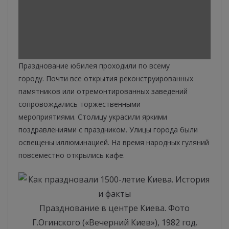
Празднование юбилея проходили по всему
городу. Почти все открытия реконструированных
памятников или отремонтированных заведений
сопровождались торжественными
мероприятиями. Столицу украсили яркими
поздравлениями с праздником. Улицы города были
освещены иллюминацией. На время народных гуляний
повсеместно открылись кафе.
Празднование в центре Киева. Фото
Г.Огинского («Вечерний Киев»), 1982 год.