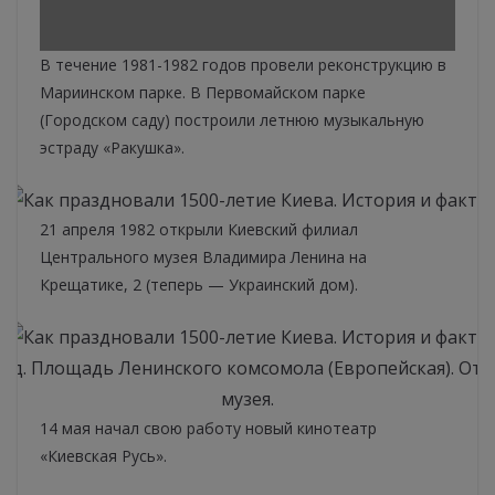
В течение 1981-1982 годов провели реконструкцию в
Мариинском парке. В Первомайском парке
(Городском саду) построили летнюю музыкальную
эстраду «Ракушка».
21 апреля 1982 открыли Киевский филиал
Центрального музея Владимира Ленина на
Крещатике, 2 (теперь — Украинский дом).
год. Площадь Ленинского комсомола (Европейская). От
музея.
14 мая начал свою работу новый кинотеатр
«Киевская Русь».