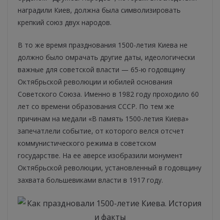
наградили Киев, должна была символизировать
крепкий союз двух народов.
В то же время празднования 1500-летия Киева не
должно было омрачать другие даты, идеологически
важные для советской власти — 65-ю годовщину
Октябрьской революции и юбилей основания
Советского Союза. Именно в 1982 году проходило 60
лет со времени образования СССР. По тем же
причинам на медали «В память 1500-летия Киева»
запечатлели событие, от которого велся отсчет
коммунистического режима в советском
государстве. На ее аверсе изобразили монумент
Октябрьской революции, установленный в годовщину
захвата большевиками власти в 1917 году.