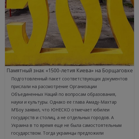
Памятный знак «1500-летия Киева» на Борщаговке
Подготовленный пакет соответствующих документов
прислали на рассмотрение Организации
Объединенных Наций по вопросам образования,
науки и культуры. Однако ее глава Амаду-Махтар
М’Боу заявил, что ЮНЕСКО отмечает юбилеи
государств и столиц, а не отдельных городов. А
Украина в то время еще не была самостоятельным
государством. Тогда украинцы предложили