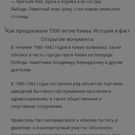
— братьев Кия, Щека и Хорива и их сестры
Лыбеди. Памятный знак сразу стал новым символом
столицы.
Открытие монумента.
В течение 1980-1982 годов в Киеве появились также
обелиск в честь города-героя Киева на площади
Победы, памятники Владимиру Вернадскому и другим
деятелям.
В 1980-1982 годах построили ряд объектов торговли,
заведений бытового обслуживания населения и
здравоохранения, а также общественные и
спортивные сооружения.
Правительство запланировало к юбилею пустить в
движение 4,4 километровый участок Оболонско-