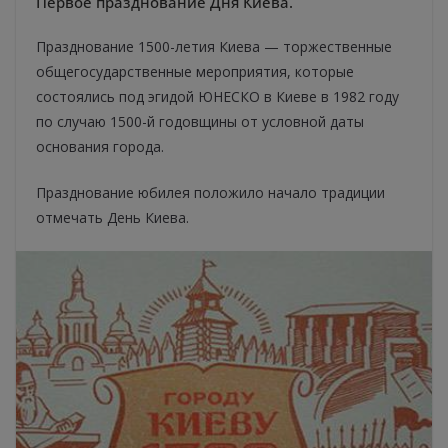
Первое празднование Дня Киева.
Празднование 1500-летия Киева — торжественные
общегосударственные мероприятия, которые
состоялись под эгидой ЮНЕСКО в Киеве в 1982 году
по случаю 1500-й годовщины от условной даты
основания города.
Празднование юбилея положило начало традиции
отмечать День Киева.