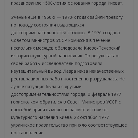
празднованию 1500-летия основания города Киева».
Ученые еще в 1960-х — 1970-х годах забили тревогу
по поводу состояния выдающихся
достопримечательностей столицы. В 1976 создана
Советом Министров УССР комиссия в течение
нескольких месяцев обследовала Киево-Печерский
историко-культурный заповедник. По результатам
своей работы исследователи подготовили
неутешительный вывод. Лавра из-за некачественных
реставрационных работ постепенно разрушалась. Не
лучше ситуация была и с другими
достопримечательностями города. В феврале 1977
горисполком обратился в Совет Министров УССР с
просьбой принять меры по защите историко-
культурного наследия Киева. 28 октября 1977
украинское правительство приняло соответствующее
постановление.