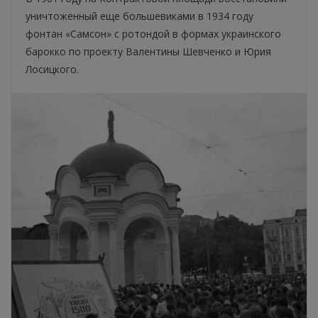
уничтоженный еще большевиками в 1934 году
фонтан «Самсон» с ротондой в формах украинского
барокко по проекту Валентины Шевченко и Юрия
Лосицкого.