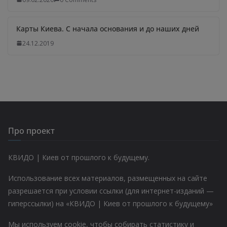
Карты Киева. С начала основания и до наших дней
24.12.2019
Про проект
КВИДО | Киев от прошлого к будущему.
Использование всех материалов, размещенных на сайте
разрешается при условии ссылки (для интернет-изданий —
гиперссылки) на «КВИДО | Киев от прошлого к будущему»
Мы используем cookie, чтобы собирать статистику и