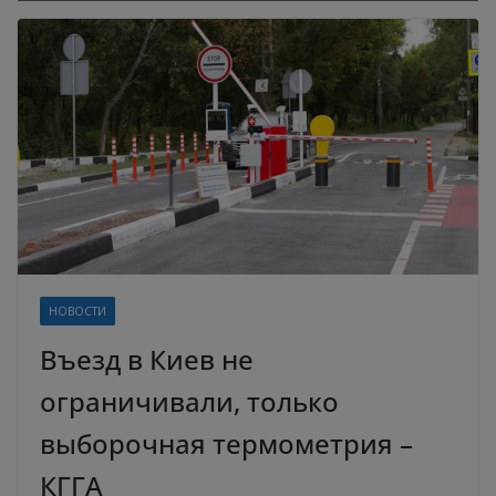
НОВОСТИ
Въезд в Киев не
ограничивали, только
выборочная термометрия –
КГГА