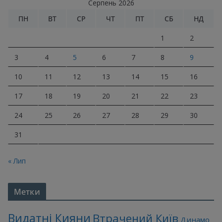
Серпень 2026
ПН
ВТ
СР
ЧТ
ПТ
СБ
НД
1
2
3
4
5
6
7
8
9
10
11
12
13
14
15
16
17
18
19
20
21
22
23
24
25
26
27
28
29
30
31
« Лип
Метки
Видатні Кияни
Втрачений Київ
Динамо