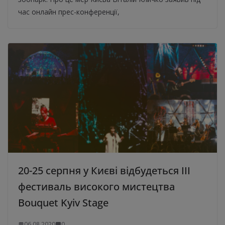
час онлайн прес-конференції,
20-25 серпня у Києві відбудеться III
фестиваль високого мистецтва
Bouquet Kyiv Stage
06.08.2020
0