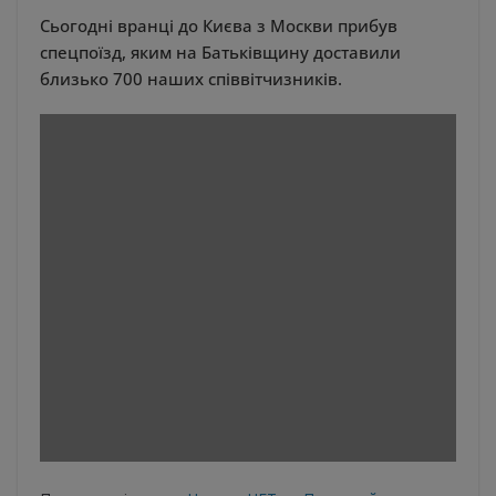
Сьогодні вранці до Києва з Москви прибув
спецпоїзд, яким на Батьківщину доставили
близько 700 наших співвітчизників.