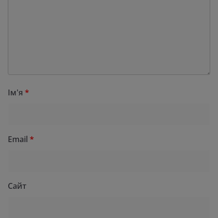
Ім'я
*
Email
*
Сайт