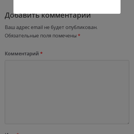
Добавить комментарий
Ваш адрес email не будет опубликован.
Обязательные поля помечены
*
Комментарий
*