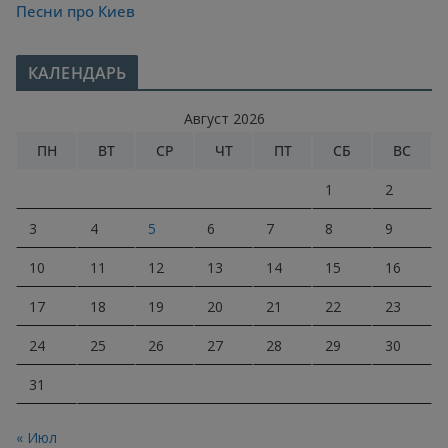
Песни про Киев
КАЛЕНДАРЬ
Август 2026
ПН
ВТ
СР
ЧТ
ПТ
СБ
ВС
1
2
3
4
5
6
7
8
9
10
11
12
13
14
15
16
17
18
19
20
21
22
23
24
25
26
27
28
29
30
31
« Июл