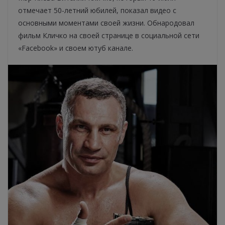
отмечает 50-летний юбилей, показал видео с
основными моментами своей жизни. Обнародовал
фильм Кличко на своей странице в социальной сети
«Facebook» и своем ютуб канале.