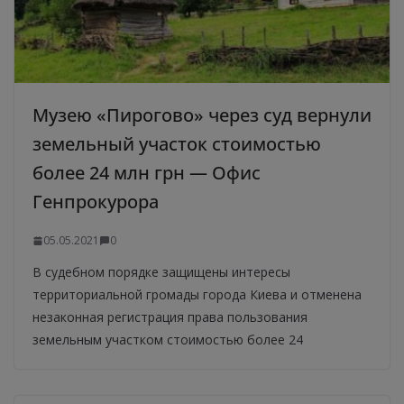
Музею «Пирогово» через суд вернули
земельный участок стоимостью
более 24 млн грн — Офис
Генпрокурора
05.05.2021
0
В судебном порядке защищены интересы
территориальной громады города Киева и отменена
незаконная регистрация права пользования
земельным участком стоимостью более 24