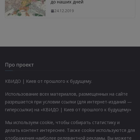
до наших дней
24.12.2019
Про проект
КВИДО | Киев от прошлого к будущему.
Использование всех материалов, размещенных на сайте
разрешается при условии ссылки (для интернет-изданий —
гиперссылки) на «КВИДО | Киев от прошлого к будущему»
Мы используем cookie, чтобы собирать статистику и
делать контент интереснее. Также cookie используются для
отображения наиболее релевантной рекламы. Вы можете