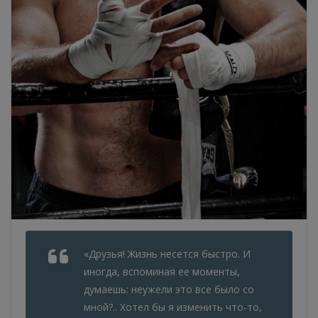
«Друзья! Жизнь несется быстро. И
иногда, вспоминая ее моменты,
думаешь: неужели это все было со
мной?.. Хотел бы я изменить что-то,