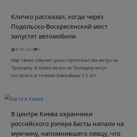
Кличко рассказал, когда через
Подольско-Воскресенский мост
запустят автомобили
05.05.2021
0
Мэр также озвучил сроки строительства метро на
Троещину. В Киеве метро на Троещину могут
построить в течение ближайших 3-5 лет.
В центре Киева охранники
российского рэпера Басты напали на
мужчину, напомнившего певцу, что