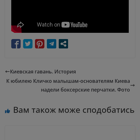
Киевская гавань. История
К юбилею Кличко малышам-основателям Киева
надели боксерские перчатки. Фото
Вам також може сподобатись