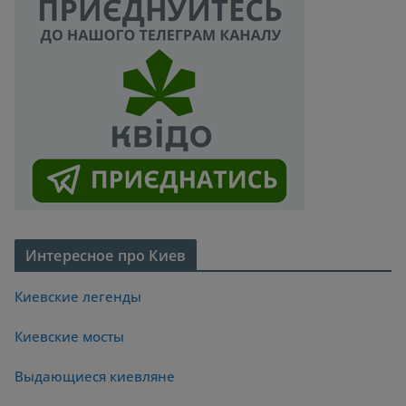
Интересное про Киев
Киевские легенды
Киевские мосты
Выдающиеся киевляне