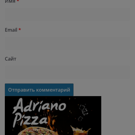
Имя
*
Email
*
Сайт