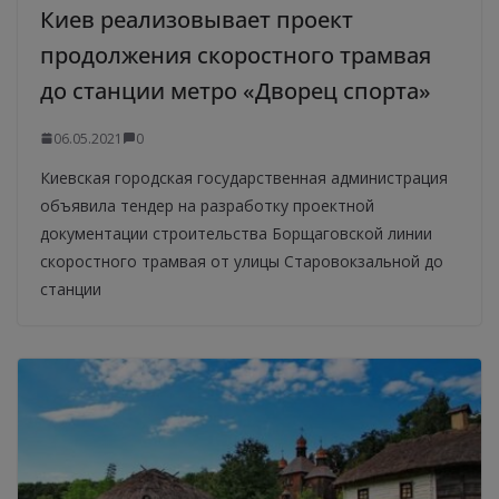
Киев реализовывает проект
продолжения скоростного трамвая
до станции метро «Дворец спорта»
06.05.2021
0
Киевская городская государственная администрация
объявила тендер на разработку проектной
документации строительства Борщаговской линии
скоростного трамвая от улицы Старовокзальной до
станции