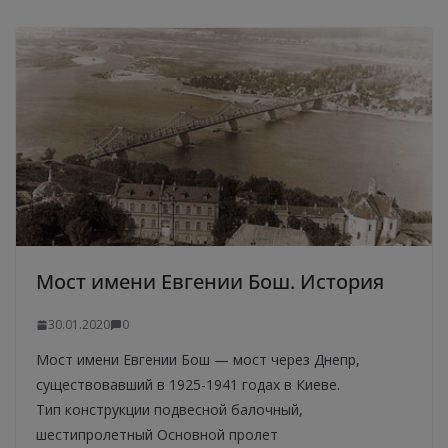
Мост имени Евгении Бош. История
30.01.2020
0
Мост имени Евгении Бош — мост через Днепр,
существовавший в 1925-1941 годах в Киеве.
Тип конструкции подвесной балочный,
шестипролетный Основной пролет