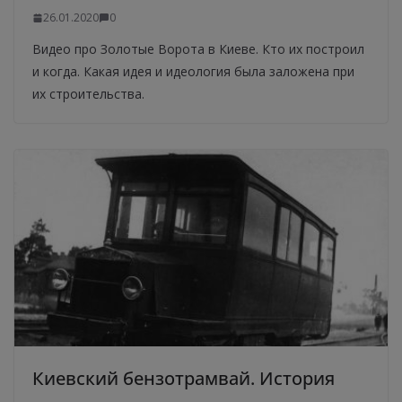
26.01.2020
0
Видео про Золотые Ворота в Киеве. Кто их построил
и когда. Какая идея и идеология была заложена при
их строительства.
Киевский бензотрамвай. История