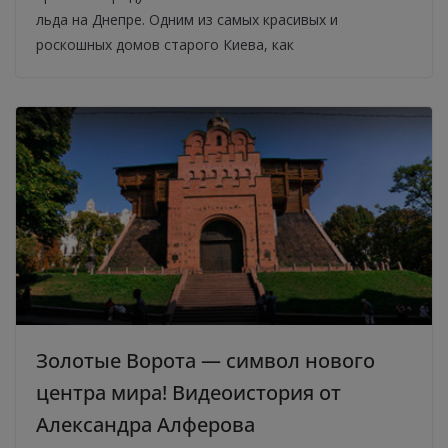
льда на Днепре. Одним из самых красивых и
роскошных домов старого Киева, как
Золотые Ворота — символ нового
центра мира! Видеоистория от
Александра Алферова