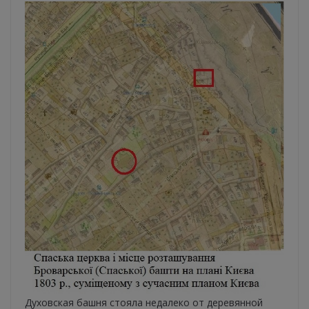
Духовская башня стояла недалеко от деревянной