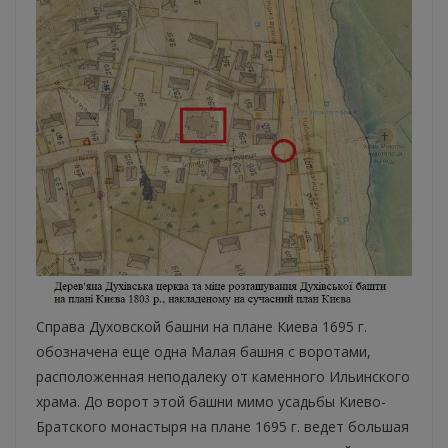
Справа Духовской башни на плане Киева 1695 г.
обозначена еще одна Малая башня с воротами,
расположенная неподалеку от каменного Ильинского
храма. До ворот этой башни мимо усадьбы Киево-
Братского монастыря на плане 1695 г. ведет большая