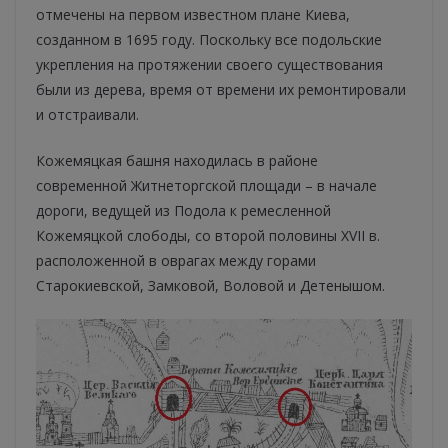
отмечены на первом известном плане Киева,
созданном в 1695 году. Поскольку все подольские
укрепления на протяжении своего существования
были из дерева, время от времени их ремонтировали
и отстраивали.
Кожемяцкая башня находилась в районе
современной Житнеторгской площади – в начале
дороги, ведущей из Подола к ремесленной
Кожемяцкой слободы, со второй половины XVII в.
расположенной в оврагах между горами
Старокиевской, Замковой, Воловой и Детенышом.