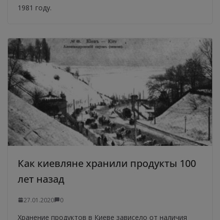
1981 году.
Как киевляне хранили продукты 100
лет назад
27.01.2020
0
Хранение продуктов в Киеве зависело от наличия