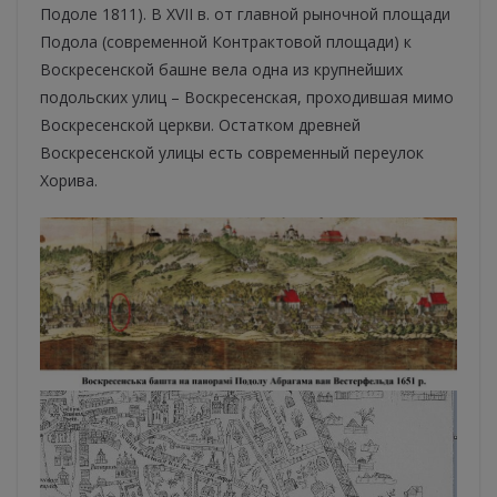
Подоле 1811). В XVII в. от главной рыночной площади
Подола (современной Контрактовой площади) к
Воскресенской башне вела одна из крупнейших
подольских улиц – Воскресенская, проходившая мимо
Воскресенской церкви. Остатком древней
Воскресенской улицы есть современный переулок
Хорива.