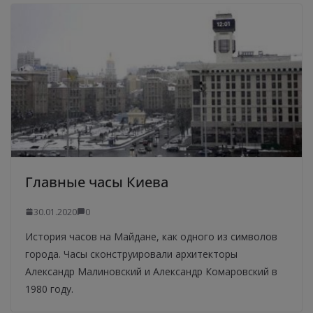
Главные часы Киева
30.01.2020
0
История часов на Майдане, как одного из символов
города. Часы сконструировали архитекторы
Александр Малиновский и Александр Комаровский в
1980 году.