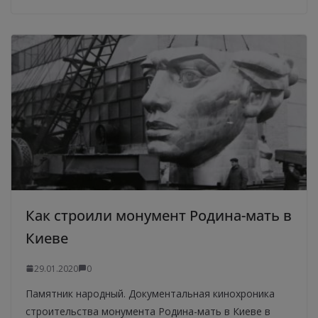
Как строили монумент Родина-мать в
Киеве
29.01.2020
0
Памятник народный. Документальная кинохроника
строительства монумента Родина-мать в Киеве в