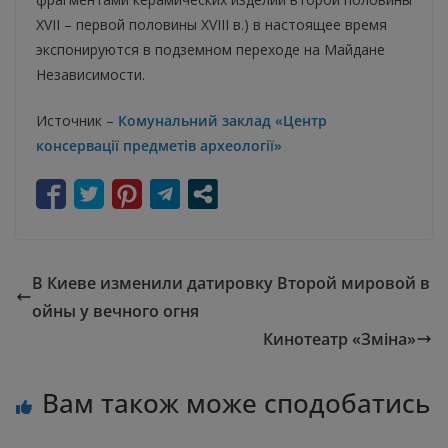
XVII – первой половины XVIII в.) в настоящее время
экспонируются в подземном переходе на Майдане
Независимости.
Источник –
Комунальний заклад «Центр
консервації предметів археології»
В Киеве изменили датировку Второй мировой в
ойны у вечного огня
Кинотеатр «Зміна»
Вам також може сподобатись