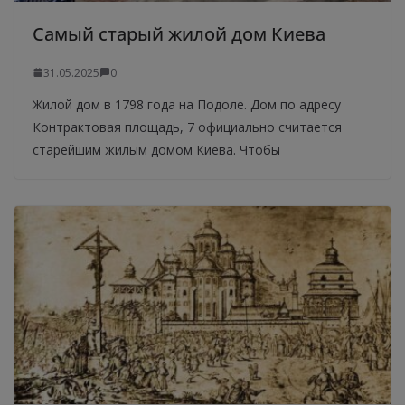
Самый старый жилой дом Киева
31.05.2025
0
Жилой дом в 1798 года на Подоле. Дом по адресу
Контрактовая площадь, 7 официально считается
старейшим жилым домом Киева. Чтобы