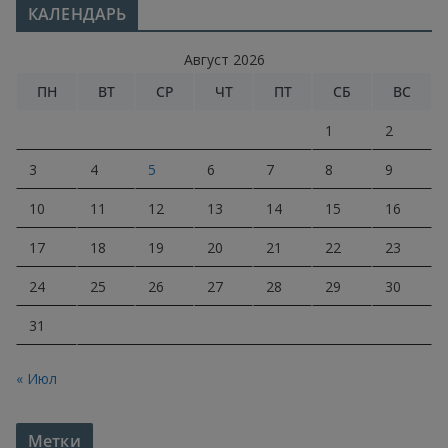
КАЛЕНДАРЬ
Август 2026
ПН
ВТ
СР
ЧТ
ПТ
СБ
ВС
1
2
3
4
5
6
7
8
9
10
11
12
13
14
15
16
17
18
19
20
21
22
23
24
25
26
27
28
29
30
31
« Июл
Метки