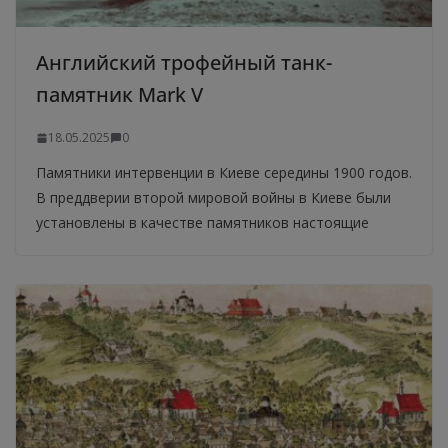
Английский трофейный танк-
памятник Mark V
18.05.2025
0
Памятники интервенции в Киеве середины 1900 годов.
В преддверии второй мировой войны в Киеве были
установлены в качестве памятников настоящие