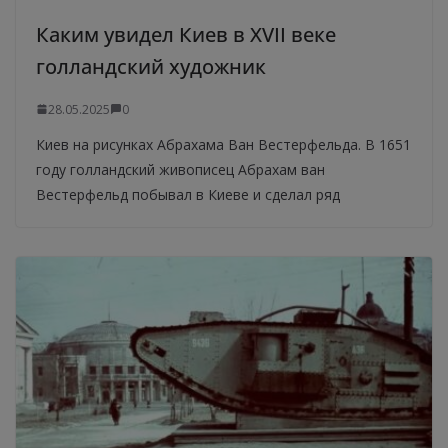
Каким увидел Киев в XVII веке
голландский художник
28.05.2025
0
Киев на рисунках Абрахама Ван Вестерфельда. В 1651
году голландский живописец Абрахам ван
Вестерфельд побывал в Киеве и сделал ряд