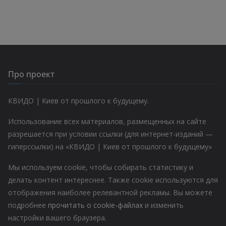
Про проект
КВИДО | Киев от прошлого к будущему.
Использование всех материалов, размещенных на сайте
разрешается при условии ссылки (для интернет-изданий —
гиперссылки) на «КВИДО | Киев от прошлого к будущему»
Мы используем cookie, чтобы собирать статистику и
делать контент интереснее. Также cookie используются для
отображения наиболее релевантной рекламы. Вы можете
подробнее
прочитать о cookie-файлах
и изменить
настройки вашего браузера.