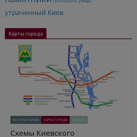
улицы
сенной рынок
утраченный Киев
Карты города
ИСТОРИЯ КИЕВА
КАРТЫ ГОРОДА
ЛУЧШЕЕ
Схемы Киевского