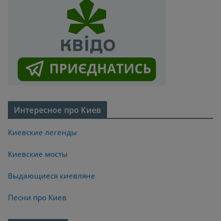
Интересное про Киев
Киевские легенды
Киевские мосты
Выдающиеся киевляне
Песни про Киев