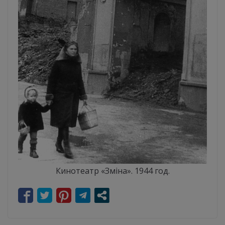
Кинотеатр «Зміна». 1944 год.