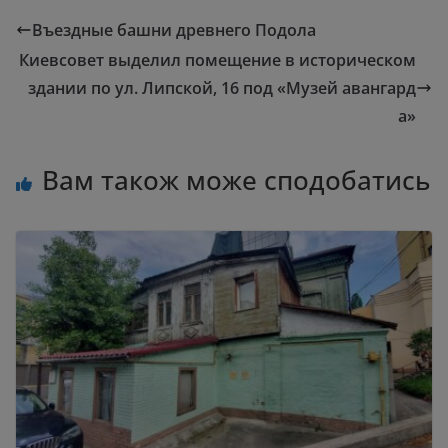
Въездные башни древнего Подола
Киевсовет выделил помещение в историческом
здании по ул. Липской, 16 под «Музей авангард
а»
Вам також може сподобатись