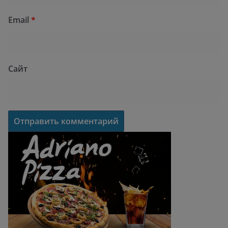
Email
*
Сайт