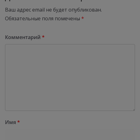
Ваш адрес email не будет опубликован.
Обязательные поля помечены
*
Комментарий
*
Имя
*