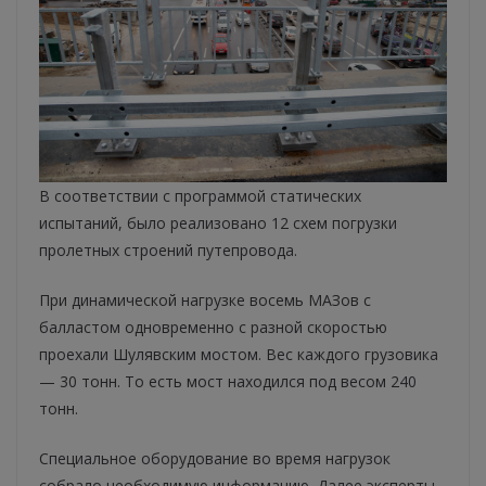
В соответствии с программой статических
испытаний, было реализовано 12 схем погрузки
пролетных строений путепровода.
При динамической нагрузке восемь МАЗов с
балластом одновременно с разной скоростью
проехали Шулявским мостом. Вес каждого грузовика
— 30 тонн. То есть мост находился под весом 240
тонн.
Специальное оборудование во время нагрузок
собрало необходимую информацию. Далее эксперты