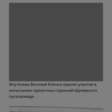
Мэр Киева Виталий Кличко принял участие в
испытаниях пролетных строений Шулявского
путепровода.