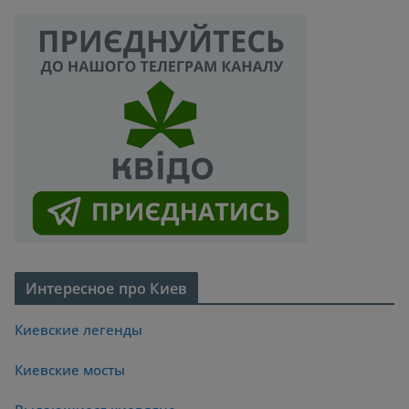
Интересное про Киев
Киевские легенды
Киевские мосты