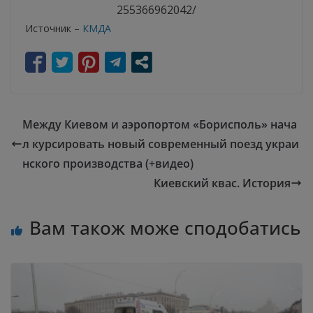
255366962042/
Источник –
КМДА
Между Киевом и аэропортом «Борисполь» нача
л курсировать новый современный поезд украи
нского производства (+видео)
Киевский квас. История
Вам також може сподобатись