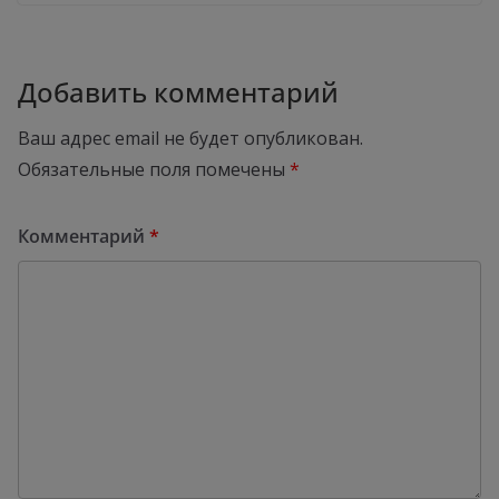
Добавить комментарий
Ваш адрес email не будет опубликован.
Обязательные поля помечены
*
Комментарий
*