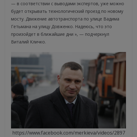
— в соответствии с выводами экспертов, уже можно
будет открывать технологический проезд по новому
мосту. Движение автотранспорта по улице Вадима
Гетьмана на улицу Довженко. Надеюсь, что это
произойдет в ближайшие дни », — подчеркнул
Виталий Кличко.
https://www.facebook.com/merkieva/videos/2897