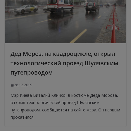
Дед Мороз, на квадроцикле, открыл
технологический проезд Шулявским
путепроводом
28.12.2019
Мэр Киева Виталий Кличко, в костюме Деда Мороза,
открыл технологический проезд Шулявским
путепроводом, сообщается на сайте мэра. Он первым
прокатился