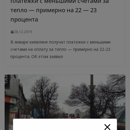
платежки с меньшими счетами за
тепло — примерно на 22 — 23
процента
28.12.2019
В январе киевляне получат платежки с меньшими
счетами на оплату за тепло — примерно на 22-23
процента. Об этом заявил