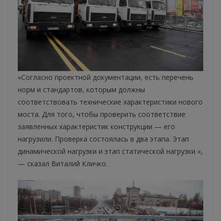
«Согласно проектной документации, есть перечень
норм и стандартов, которым должны
соответствовать технические характеристики нового
моста. Для того, чтобы проверить соответствие
заявленных характеристик конструкции — его
нагрузили. Проверка состоялась в два этапа. Этап
динамической нагрузки и этап статической нагрузки »,
— сказал Виталий Кличко.