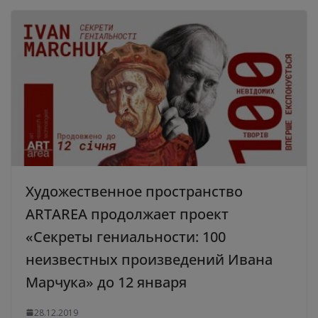
Художественное пространство
ARTAREA продолжает проект
«Секреты гениальности: 100
неизвестных произведений Ивана
Марчука» до 12 января
28.12.2019