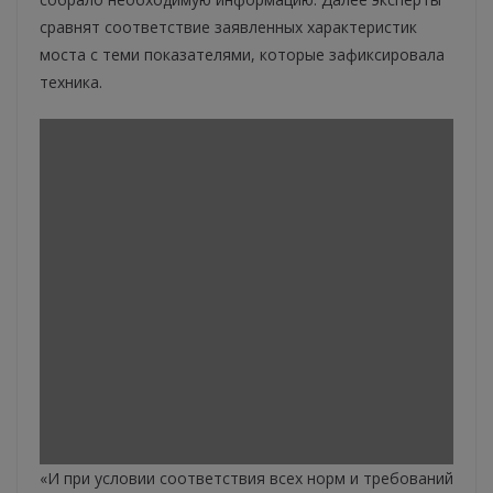
сравнят соответствие заявленных характеристик
моста с теми показателями, которые зафиксировала
техника.
«И при условии соответствия всех норм и требований