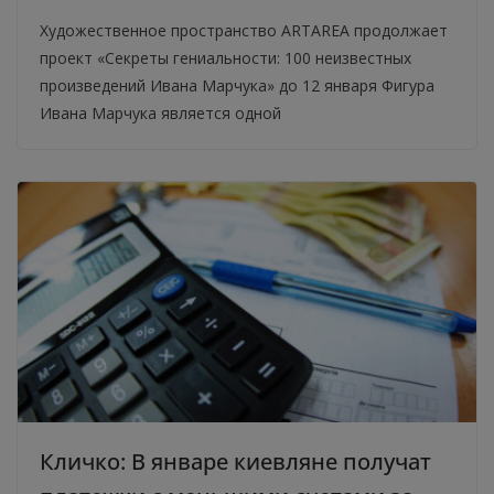
Художественное пространство ARTAREA продолжает
проект «Секреты гениальности: 100 неизвестных
произведений Ивана Марчука» до 12 января Фигура
Ивана Марчука является одной
Кличко: В январе киевляне получат