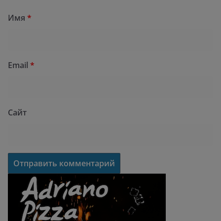
Имя
*
Email
*
Сайт