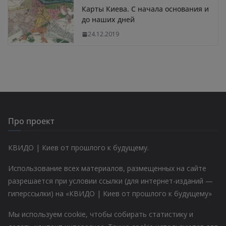
Карты Киева. С начала основания и
до наших дней
24.12.2019
Про проект
КВИДО | Киев от прошлого к будущему.
Использование всех материалов, размещенных на сайте
разрешается при условии ссылки (для интернет-изданий —
гиперссылки) на «КВИДО | Киев от прошлого к будущему»
Мы используем cookie, чтобы собирать статистику и