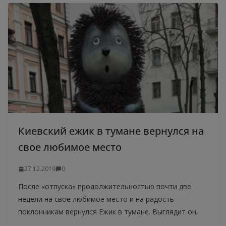
Киевский ежик в тумане вернулся на
свое любимое место
27.12.2019
0
После «отпуска» продолжительностью почти две
недели на свое любимое место и на радость
поклонникам вернулся Ежик в тумане. Выглядит он,