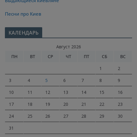
Выдающиеся киевляне
Песни про Киев
КАЛЕНДАРЬ
Август 2026
ПН
ВТ
СР
ЧТ
ПТ
СБ
ВС
1
2
3
4
5
6
7
8
9
10
11
12
13
14
15
16
17
18
19
20
21
22
23
24
25
26
27
28
29
30
31