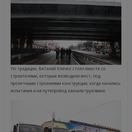
По традиции, Виталий Кличко стоял вместе со
строителями, которые возводили мост, под
пролетными строениями конструкции, когда начались
испытания и на путепровод заехали грузовики.