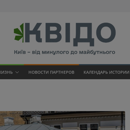
modal-check
ЖИЗНЬ
НОВОСТИ ПАРТНЕРОВ
КАЛЕНДАРЬ ИСТОРИИ 