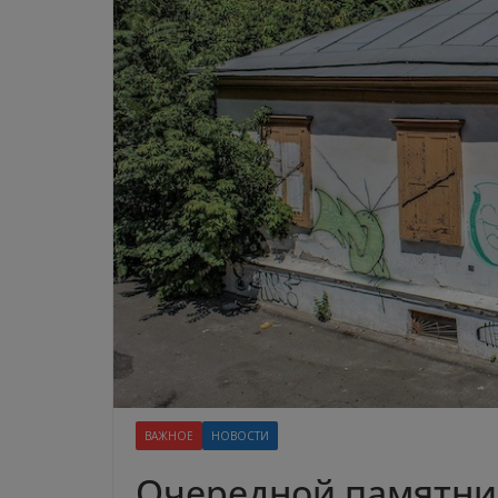
ВАЖНОЕ
НОВОСТИ
Очередной памятни