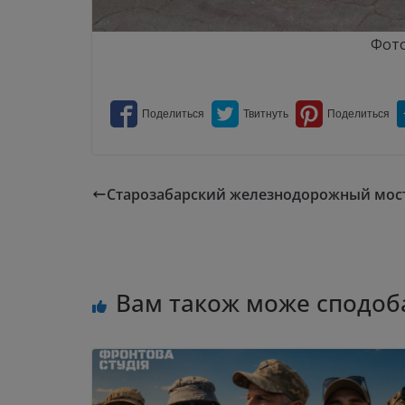
Фото
Старозабарский железнодорожный мос
Вам також може сподоб