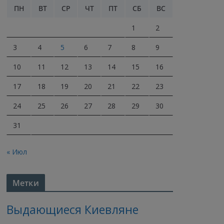
ПН
ВТ
СР
ЧТ
ПТ
СБ
ВС
1
2
3
4
5
6
7
8
9
10
11
12
13
14
15
16
17
18
19
20
21
22
23
24
25
26
27
28
29
30
31
« Июл
Метки
Выдающиеся Киевляне