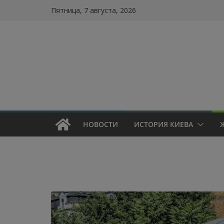
Skip
Пятница, 7 августа, 2026
to
content
НОВОСТИ
ИСТОРИЯ КИЕВА