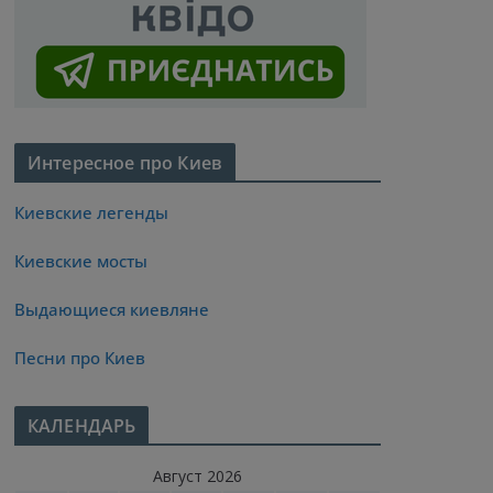
Интересное про Киев
Киевские легенды
Киевские мосты
Выдающиеся киевляне
Песни про Киев
КАЛЕНДАРЬ
Август 2026