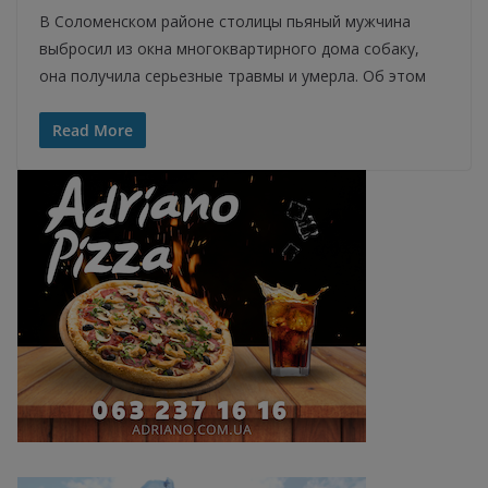
В Соломенском районе столицы пьяный мужчина
выбросил из окна многоквартирного дома собаку,
она получила серьезные травмы и умерла. Об этом
Read More