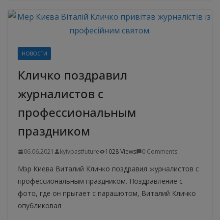
НОВОСТИ
Кличко поздравил
журналистов с
профессиональным
праздником
06.06.2021
kyivpastfuture
1028 Views
0 Comments
Мэр Киева Виталий Кличко поздравил журналистов с
профессиональным праздником. Поздравление с
фото, где он прыгает с парашютом, Виталий Кличко
опубликовал