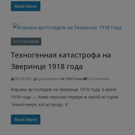
Read More
ИСТОРИЯ КИЕВА
Техногенная катастрофа на
Зверинце 1918 года
06.06.2021
kyivpastfuture
1990 Views
0 Comments
Взрывы артскладов на Зверинце 1918 года. 6 июня
1918 года — Киев пережил первую в своей истории
техногенную катастрофу. К
Read More