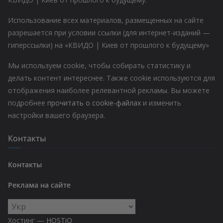
Использование всех материалов, размещенных на сайте
разрешается при условии ссылки (для интернет-изданий —
гиперссылки) на «КВИДО | Киев от прошлого к будущему»
Мы используем cookie, чтобы собирать статистику и
делать контент интереснее. Также cookie используются для
отображения наиболее релевантной рекламы. Вы можете
подробнее
прочитать о cookie-файлах
и изменить
настройки вашего браузера.
Контакты
Контакты
Реклама на сайте
Выбрать
язык
Хостинг —
HOSTiQ