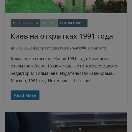
ИСТОРИЯ КИЕВА
ЛУЧШЕЕ
ФОТОЛЕТОПИСЬ
Киев на открытках 1991 года
16.06.2021
kyivpastfuture
2409 Views
0 Comments
Комплект открыток «Киев» 1991 года. Комплект
открыток «Киев». 18 сюжетов. Фото А.Козловського,
редактор М.Толмачева. Издательство «Панорама»,
Москва, 1991 год. Источник — fishki.net
Read More