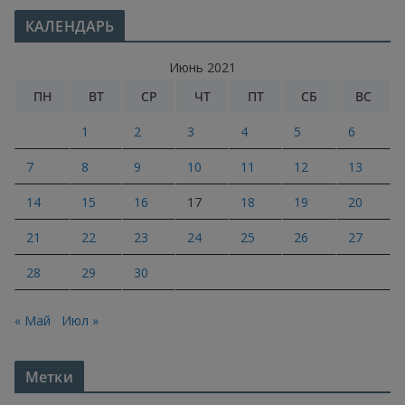
КАЛЕНДАРЬ
Июнь 2021
ПН
ВТ
СР
ЧТ
ПТ
СБ
ВС
1
2
3
4
5
6
7
8
9
10
11
12
13
14
15
16
17
18
19
20
21
22
23
24
25
26
27
28
29
30
« Май
Июл »
Метки