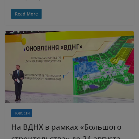
Read More
НОВОСТИ
На ВДНХ в рамках «Большого
строительства» до 24 августа