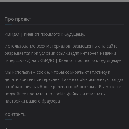
Про проект
КВИДО | Киев от прошлого к будущему.
Использование всех материалов, размещенных на сайте
разрешается при условии ссылки (для интернет-изданий —
гиперссылки) на «КВИДО | Киев от прошлого к будущему»
Мы используем cookie, чтобы собирать статистику и
делать контент интереснее. Также cookie используются для
отображения наиболее релевантной рекламы. Вы можете
подробнее
прочитать о cookie-файлах
и изменить
настройки вашего браузера.
Контакты