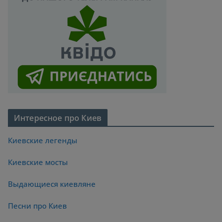
Интересное про Киев
Киевские легенды
Киевские мосты
Выдающиеся киевляне
Песни про Киев