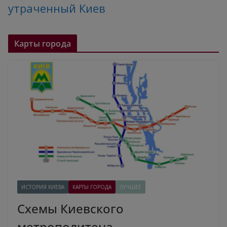
утраченный Киев
Карты города
ИСТОРИЯ КИЕВА
КАРТЫ ГОРОДА
ЛУЧШЕЕ
Схемы Киевского
метрополитена