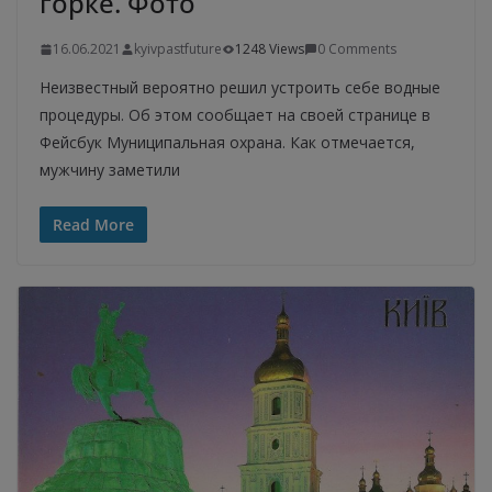
горке. Фото
16.06.2021
kyivpastfuture
1248 Views
0 Comments
Неизвестный вероятно решил устроить себе водные
процедуры. Об этом сообщает на своей странице в
Фейсбук Муниципальная охрана. Как отмечается,
мужчину заметили
Read More