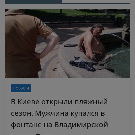
НОВОСТИ
В Киеве открыли пляжный
сезон. Мужчина купался в
фонтане на Владимирской