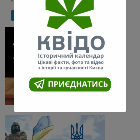
Read More