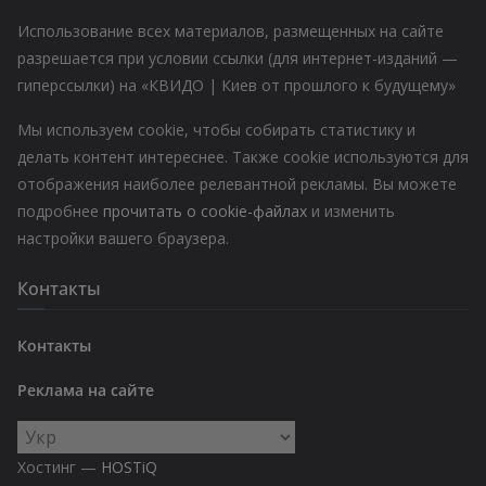
Использование всех материалов, размещенных на сайте
разрешается при условии ссылки (для интернет-изданий —
гиперссылки) на «КВИДО | Киев от прошлого к будущему»
Мы используем cookie, чтобы собирать статистику и
делать контент интереснее. Также cookie используются для
отображения наиболее релевантной рекламы. Вы можете
подробнее
прочитать о cookie-файлах
и изменить
настройки вашего браузера.
Контакты
Контакты
Реклама на сайте
Выбрать
язык
Хостинг —
HOSTiQ