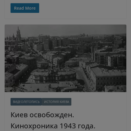
Read More
ВИДЕОЛЕТОПИСЬ
ИСТОРИЯ КИЕВА
Киев освобожден.
Кинохроника 1943 года.