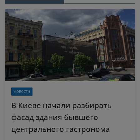
НОВОСТИ
В Киеве начали разбирать
фасад здания бывшего
центрального гастронома