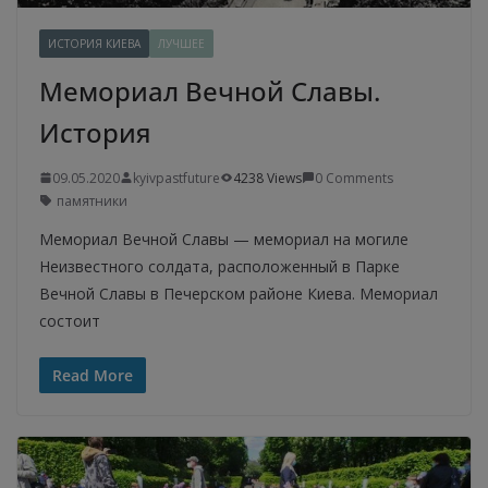
ИСТОРИЯ КИЕВА
ЛУЧШЕЕ
Мемориал Вечной Славы.
История
09.05.2020
kyivpastfuture
4238 Views
0 Comments
памятники
Мемориал Вечной Славы — мемориал на могиле
Неизвестного солдата, расположенный в Парке
Вечной Славы в Печерском районе Киева. Мемориал
состоит
Read More