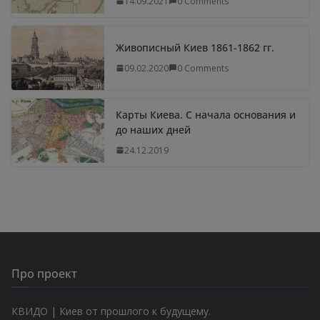
14.09.2021
0 Comments
Живописный Киев 1861-1862 гг.
09.02.2020
0 Comments
Карты Киева. С начала основания и
до наших дней
24.12.2019
Про проект
КВИДО | Киев от прошлого к будущему.