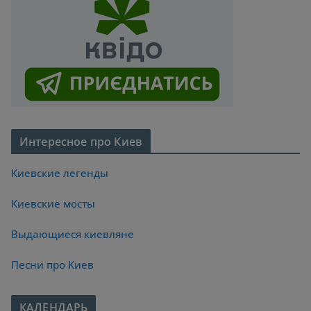
Интересное про Киев
Киевские легенды
Киевские мосты
Выдающиеся киевляне
Песни про Киев
КАЛЕНДАРЬ