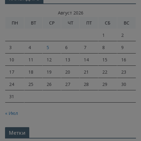
Август 2026
ПН
ВТ
СР
ЧТ
ПТ
СБ
ВС
1
2
3
4
5
6
7
8
9
10
11
12
13
14
15
16
17
18
19
20
21
22
23
24
25
26
27
28
29
30
31
« Июл
Метки