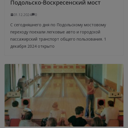
Подольско-Воскресенский мост
01.12.2024
0
С сегодняшнего дня по Подольскому мостовому
переходу поехали легковые авто и городской
пассажирский транспорт общего пользования. 1
декабря 2024 открыто