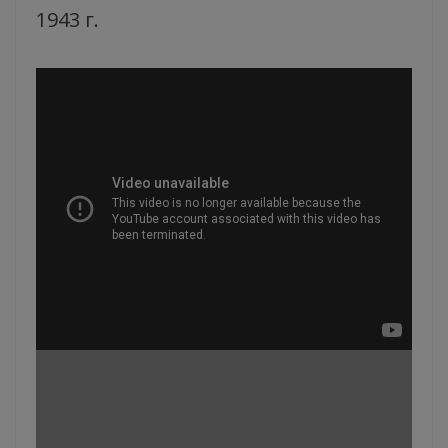
1943 г.