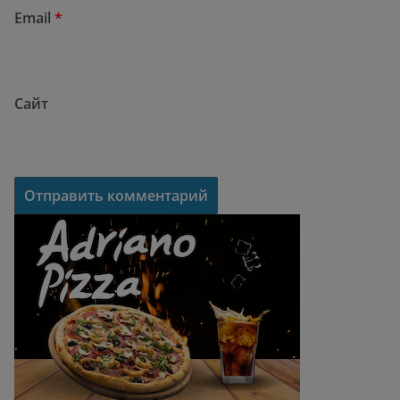
Email
*
Сайт