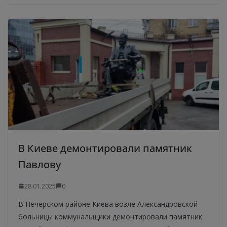
В Киеве демонтировали памятник
Павлову
28.01.2025
0
В Печерском районе Киева возле Александровской
больницы коммунальщики демонтировали памятник