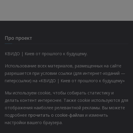
Про проект
КВИДО | Киев от прошлого к будущему.
Использование всех материалов, размещенных на сайте
разрешается при условии ссылки (для интернет-изданий —
гиперссылки) на «КВИДО | Киев от прошлого к будущему»
Мы используем cookie, чтобы собирать статистику и
делать контент интереснее. Также cookie используются для
отображения наиболее релевантной рекламы. Вы можете
подробнее
прочитать о cookie-файлах
и изменить
настройки вашего браузера.