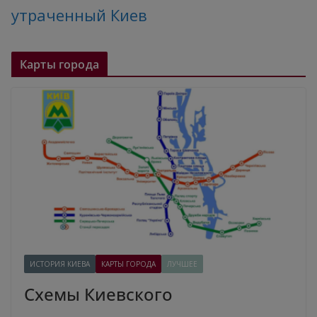
утраченный Киев
Карты города
ИСТОРИЯ КИЕВА
КАРТЫ ГОРОДА
ЛУЧШЕЕ
Схемы Киевского