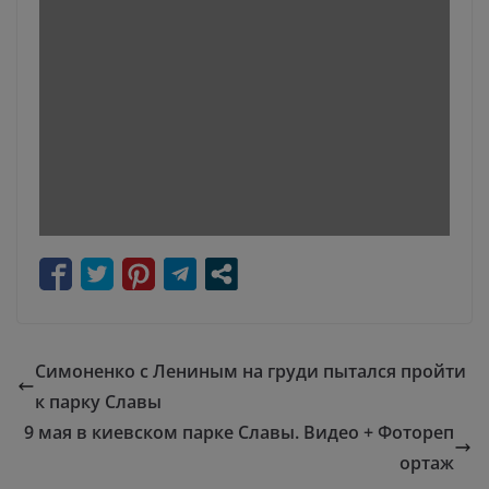
Симоненко с Лениным на груди пытался пройти
к парку Славы
9 мая в киевском парке Славы. Видео + Фотореп
ортаж