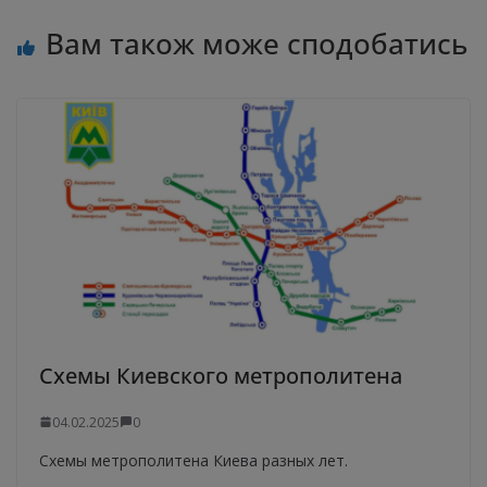
Вам також може сподобатись
Схемы Киевского метрополитена
04.02.2025
0
Схемы метрополитена Киева разных лет.