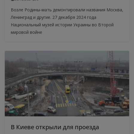
Возле Родины-мать демонтировали названия Москва,
Ленинград и другие. 27 декабря 2024 года
Национальный музей истории Украины во Второй
мировой войне
В Киеве открыли для проезда