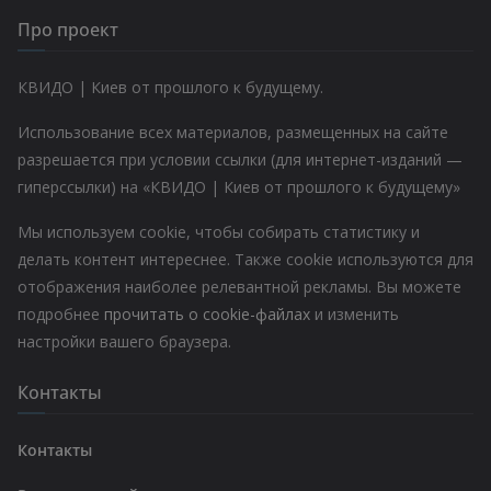
Про проект
КВИДО | Киев от прошлого к будущему.
Использование всех материалов, размещенных на сайте
разрешается при условии ссылки (для интернет-изданий —
гиперссылки) на «КВИДО | Киев от прошлого к будущему»
Мы используем cookie, чтобы собирать статистику и
делать контент интереснее. Также cookie используются для
отображения наиболее релевантной рекламы. Вы можете
подробнее
прочитать о cookie-файлах
и изменить
настройки вашего браузера.
Контакты
Контакты