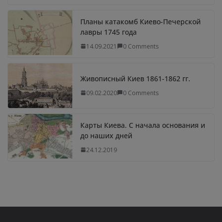
Планы катакомб Киево-Печерской
лавры 1745 года
14.09.2021
0 Comments
Живописный Киев 1861-1862 гг.
09.02.2020
0 Comments
Карты Киева. С начала основания и
до наших дней
24.12.2019