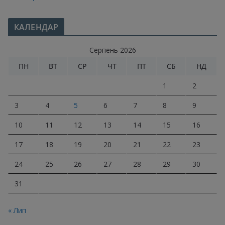
КАЛЕНДАР
Серпень 2026
ПН
ВТ
СР
ЧТ
ПТ
СБ
НД
1
2
3
4
5
6
7
8
9
10
11
12
13
14
15
16
17
18
19
20
21
22
23
24
25
26
27
28
29
30
31
« Лип