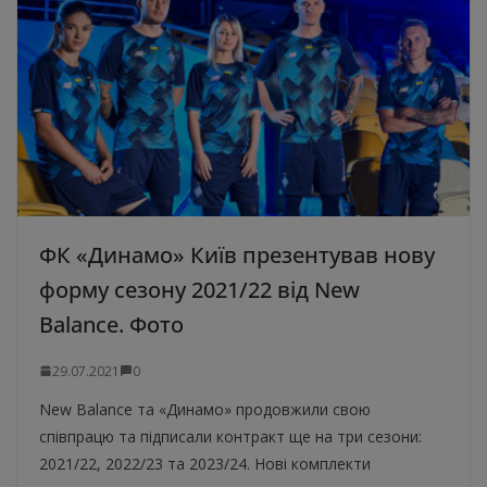
ФК «Динамо» Київ презентував нову
форму сезону 2021/22 від New
Balance. Фото
29.07.2021
0
New Balance та «Динамо» продовжили свою
співпрацю та підписали контракт ще на три сезони:
2021/22, 2022/23 та 2023/24. Нові комплекти