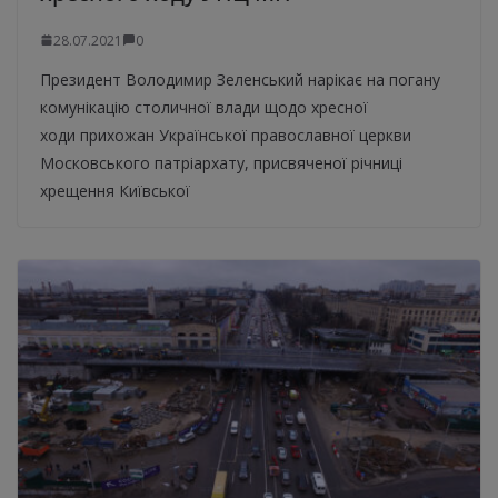
28.07.2021
0
Президент Володимир Зеленський нарікає на погану
комунікацію столичної влади щодо хресної
ходи прихожан Української православної церкви
Московського патріархату, присвяченої річниці
хрещення Київської