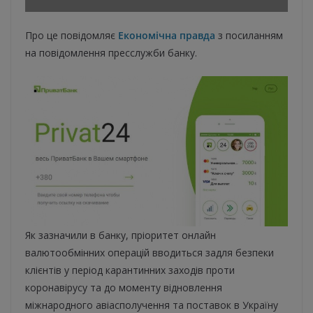
Про це повідомляє
Економічна правда
з посиланням
на повідомлення пресслужби банку.
Як зазначили в банку, пріоритет онлайн
валютообмінних операцій вводиться задля безпеки
клієнтів у період карантинних заходів проти
коронавірусу та до моменту відновлення
міжнародного авіасполучення та поставок в Україну