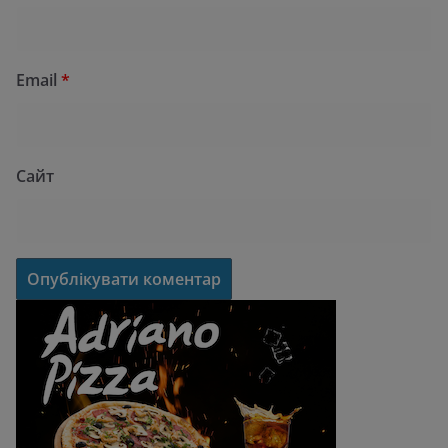
Email
*
Сайт