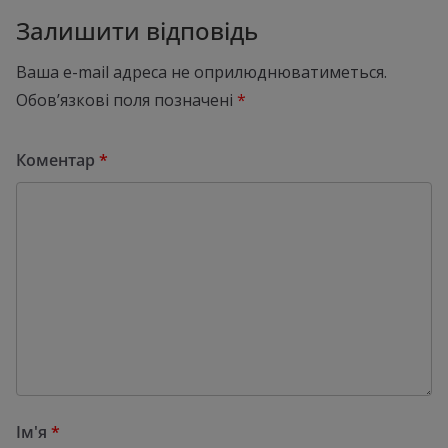
Залишити відповідь
Ваша e-mail адреса не оприлюднюватиметься.
Обов’язкові поля позначені
*
Коментар
*
Ім'я
*