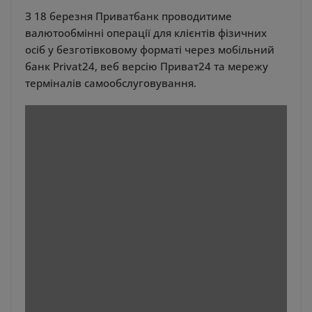
З 18 березня Приватбанк проводитиме
валютообмінні операції для клієнтів фізичних
осіб у безготівковому форматі через мобільний
банк Privat24, веб версію Приват24 та мережу
терміналів самообслуговування.