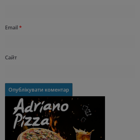
Email
*
Сайт