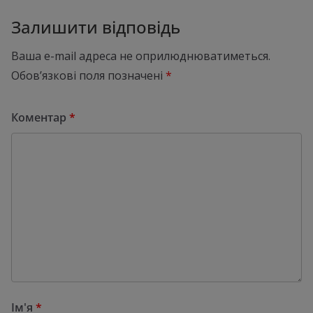
Залишити відповідь
Ваша e-mail адреса не оприлюднюватиметься.
Обов’язкові поля позначені
*
Коментар
*
Ім'я
*