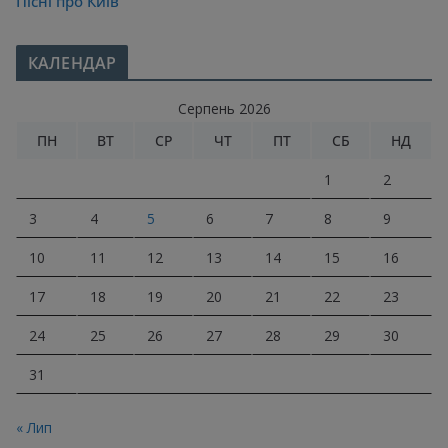
Пісні про Київ
КАЛЕНДАР
Серпень 2026
ПН
ВТ
СР
ЧТ
ПТ
СБ
НД
1
2
3
4
5
6
7
8
9
10
11
12
13
14
15
16
17
18
19
20
21
22
23
24
25
26
27
28
29
30
31
« Лип