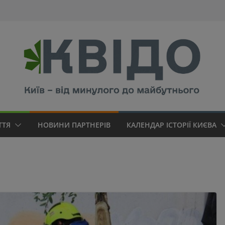
modal-check
ТТЯ
НОВИНИ ПАРТНЕРІВ
КАЛЕНДАР ІСТОРІЇ КИЄВА