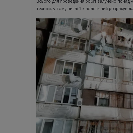
Всього для проведення робіт залучено понад 460
техніки, у тому числі 1 кінологічний розрахунок.