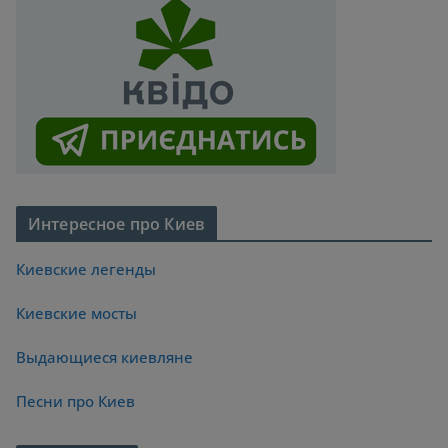
Интересное про Киев
Киевские легенды
Киевские мосты
Выдающиеся киевляне
Песни про Киев