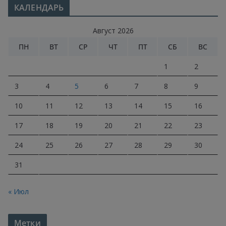
КАЛЕНДАРЬ
Август 2026
ПН
ВТ
СР
ЧТ
ПТ
СБ
ВС
1
2
3
4
5
6
7
8
9
10
11
12
13
14
15
16
17
18
19
20
21
22
23
24
25
26
27
28
29
30
31
« Июл
Метки