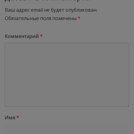
Ваш адрес email не будет опубликован.
Обязательные поля помечены
*
Комментарий
*
Имя
*