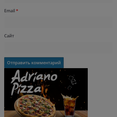
Email
*
Сайт