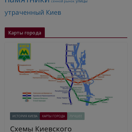
улицы
сенной рынок
утраченный Киев
Карты города
ИСТОРИЯ КИЕВА
КАРТЫ ГОРОДА
ЛУЧШЕЕ
Схемы Киевского