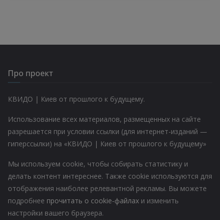
Про проект
КВИДО | Киев от прошлого к будущему.
Использование всех материалов, размещенных на сайте
разрешается при условии ссылки (для интернет-изданий —
гиперссылки) на «КВИДО | Киев от прошлого к будущему»
Мы используем cookie, чтобы собирать статистику и
делать контент интереснее. Также cookie используются для
отображения наиболее релевантной рекламы. Вы можете
подробнее
прочитать о cookie-файлах
и изменить
настройки вашего браузера.