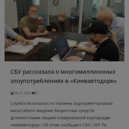
СБУ рассказала о многомиллионных
злоупотреблениях в «Киевавтодоре»
08.07.2021
0
Служба безопасности Украины задокументировала
масштабное хищение бюджетных средств
должностными лицами коммунальной корпорации
«Киевавтодор». Об этом сообщают СБУ, ГБР По