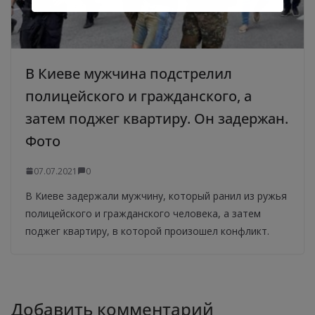
В Киеве мужчина подстрелил
полицейского и гражданского, а
затем поджег квартиру. Он задержан.
Фото
07.07.2021
0
В Киеве задержали мужчину, который ранил из ружья
полицейского и гражданского человека, а затем
поджег квартиру, в которой произошел конфликт.
Добавить комментарий