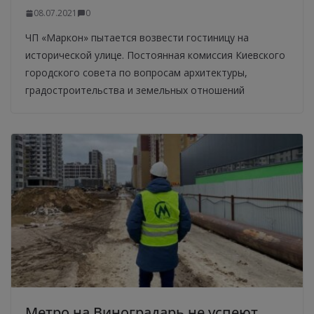
08.07.2021
0
ЧП «Маркон» пытается возвести гостиницу на
исторической улице. Постоянная комиссия Киевского
городского совета по вопросам архитектуры,
градостроительства и земельных отношений
Метро на Виноградарь не успеют