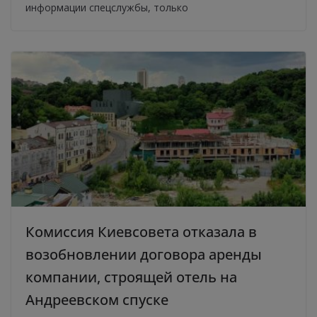
информации спецслужбы, только
Комиссия Киевсовета отказала в
возобновлении договора аренды
компании, строящей отель на
Андреевском спуске