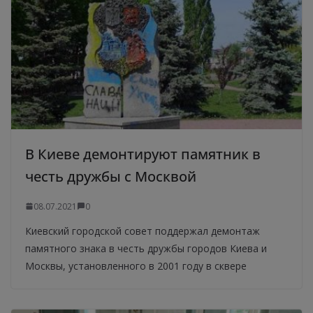
В Киеве демонтируют памятник в
честь дружбы с Москвой
08.07.2021
0
Киевский городской совет поддержал демонтаж
памятного знака в честь дружбы городов Киева и
Москвы, установленного в 2001 году в сквере