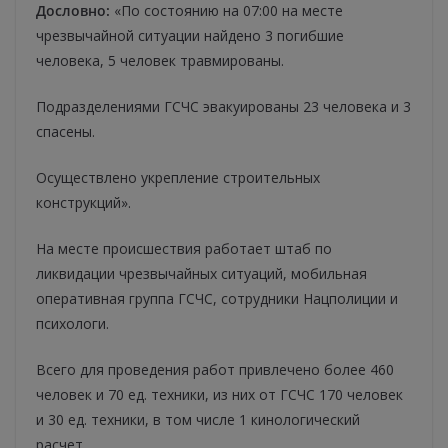
Дословно:
«По состоянию на 07:00 на месте
чрезвычайной ситуации найдено 3 погибшие
человека, 5 человек травмированы.
Подразделениями ГСЧС эвакуированы 23 человека и 3
спасены.
Осуществлено укрепление строительных
конструкций».
На месте происшествия работает штаб по
ликвидации чрезвычайных ситуаций, мобильная
оперативная группа ГСЧС, сотрудники Нацполиции и
психологи.
Всего для проведения работ привлечено более 460
человек и 70 ед. техники, из них от ГСЧС 170 человек
и 30 ед. техники, в том числе 1 кинологический
расчет.