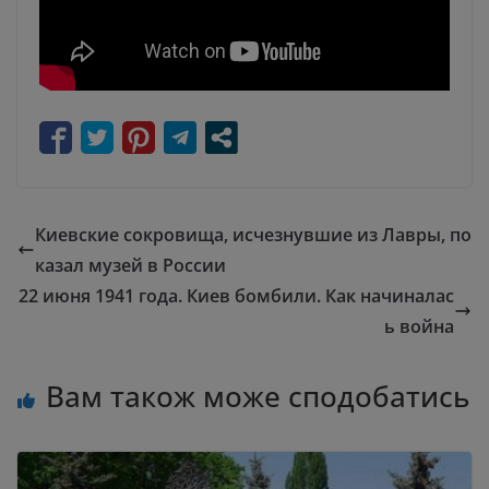
Киевские сокровища, исчезнувшие из Лавры, по
казал музей в России
22 июня 1941 года. Киев бомбили. Как начиналас
ь война
Вам також може сподобатись