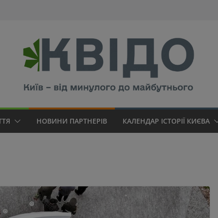
modal-check
ТТЯ
НОВИНИ ПАРТНЕРІВ
КАЛЕНДАР ІСТОРІЇ КИЄВА