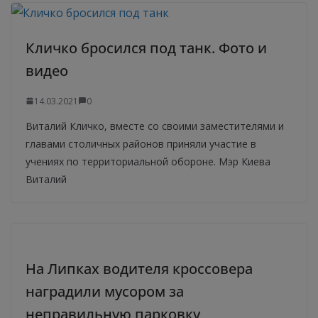
Кличко бросился под танк. Фото и
видео
14.03.2021
0
Виталий Кличко, вместе со своими заместителями и
главами столичных районов приняли участие в
учениях по территориальной обороне. Мэр Киева
Виталий
На Липках водителя кроссовера
наградили мусором за
неправильную парковку