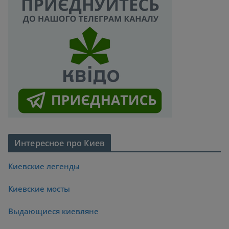
Интересное про Киев
Киевские легенды
Киевские мосты
Выдающиеся киевляне