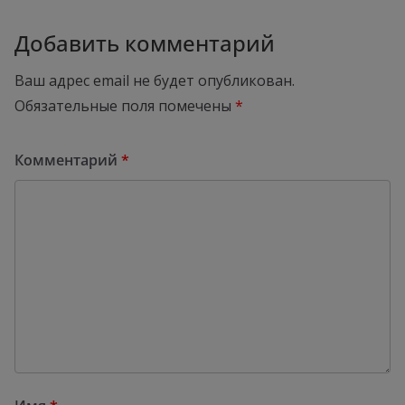
Добавить комментарий
Ваш адрес email не будет опубликован.
Обязательные поля помечены
*
Комментарий
*