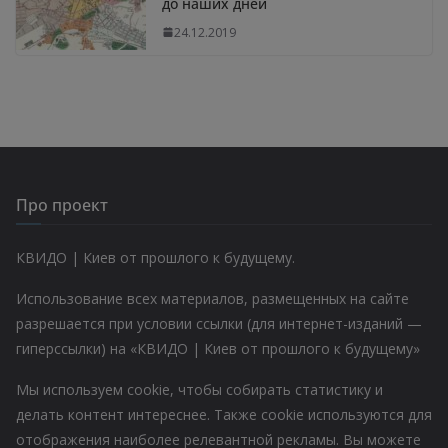
до наших дней
24.12.2019
Про проект
КВИДО | Киев от прошлого к будущему.
Использование всех материалов, размещенных на сайте
разрешается при условии ссылки (для интернет-изданий —
гиперссылки) на «КВИДО | Киев от прошлого к будущему»
Мы используем cookie, чтобы собирать статистику и
делать контент интереснее. Также cookie используются для
отображения наиболее релевантной рекламы. Вы можете