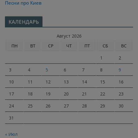
Песни про Киев
КАЛЕНДАРЬ
Август 2026
ПН
ВТ
СР
ЧТ
ПТ
СБ
ВС
1
2
3
4
5
6
7
8
9
10
11
12
13
14
15
16
17
18
19
20
21
22
23
24
25
26
27
28
29
30
31
« Июл