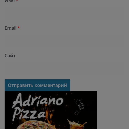
Имя
*
Email
*
Сайт