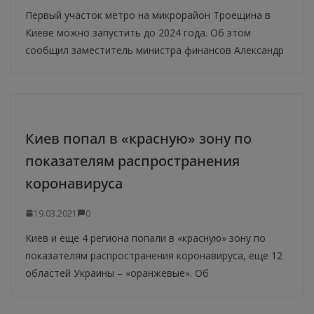
Первый участок метро на микрорайон Троещина в
Киеве можно запустить до 2024 года. Об этом
сообщил заместитель министра финансов Александр
Киев попал в «красную» зону по
показателям распространения
коронавируса
19.03.2021
0
Киев и еще 4 региона попали в «красную» зону по
показателям распространения коронавируса, еще 12
областей Украины – «оранжевые». Об