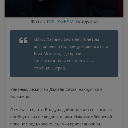
Фото с
INSTAGRAM
Болдуина
«Мисс Хатчинс была вертолетом
доставлена в больницу Университета
Нью-Мексико, где врачи
констатировали ее смерть», —
сообщил шериф.
Раненый, режиссер Джоэль Сауза, находится в
больнице.
Отмечается, что Болдуин добровольно согласился
пообщаться со следователями. Никаких обвинений
пока не предъявлено, съемки приостановили.