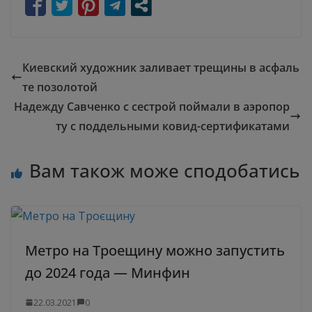
Киевский художник заливает трещины в асфаль
те позолотой
Надежду Савченко с сестрой поймали в аэропор
ту с поддельными ковид-сертификатами
Вам також може сподобатись
Метро на Троещину можно запустить
до 2024 года — Минфин
22.03.2021
0