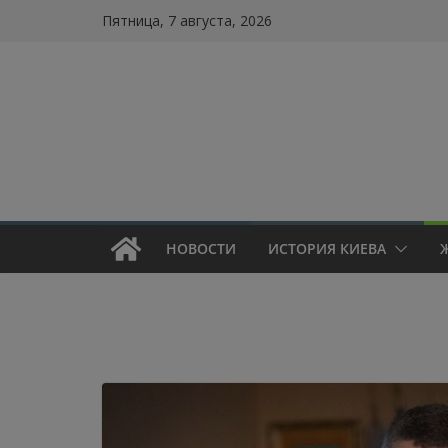
Skip
Пятница, 7 августа, 2026
to
content
НОВОСТИ
ИСТОРИЯ КИЕВА