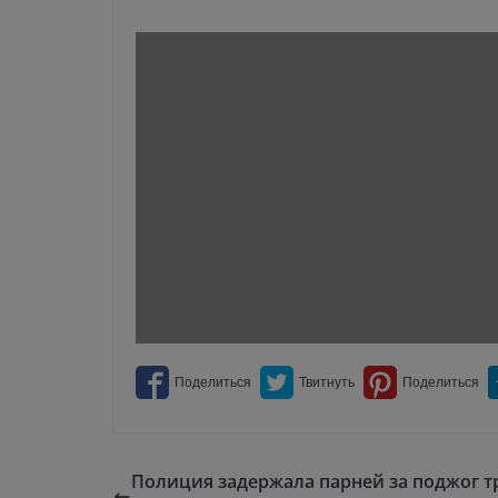
Полиция задержала парней за поджог 