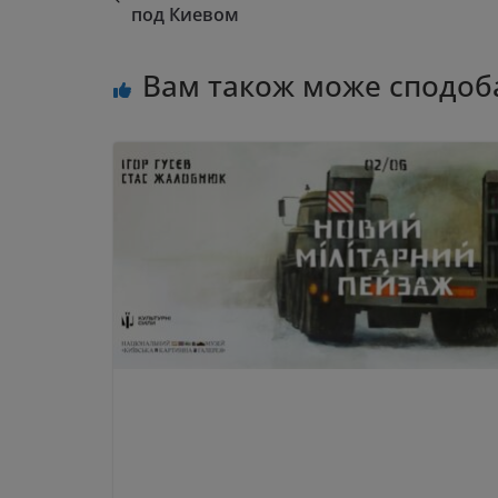
под Киевом
Вам також може сподоб