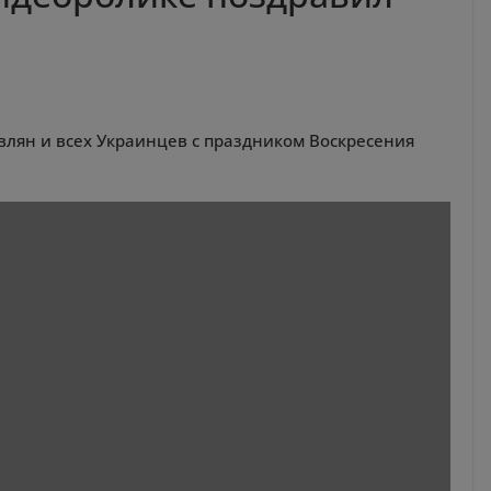
влян и всех Украинцев с праздником Воскресения