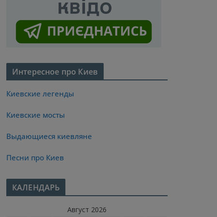
Интересное про Киев
Киевские легенды
Киевские мосты
Выдающиеся киевляне
Песни про Киев
КАЛЕНДАРЬ
Август 2026