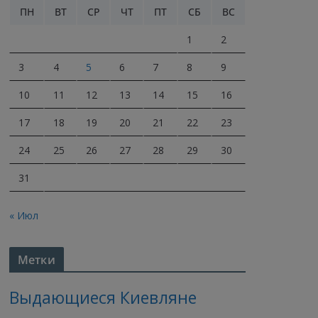
ПН
ВТ
СР
ЧТ
ПТ
СБ
ВС
1
2
3
4
5
6
7
8
9
10
11
12
13
14
15
16
17
18
19
20
21
22
23
24
25
26
27
28
29
30
31
« Июл
Метки
Выдающиеся Киевляне