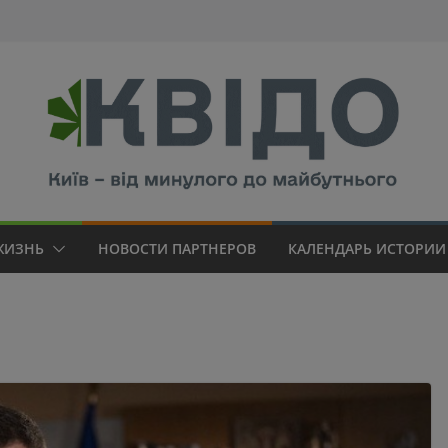
modal-check
ЖИЗНЬ
НОВОСТИ ПАРТНЕРОВ
КАЛЕНДАРЬ ИСТОРИИ 