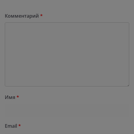
Комментарий
*
Имя
*
Email
*