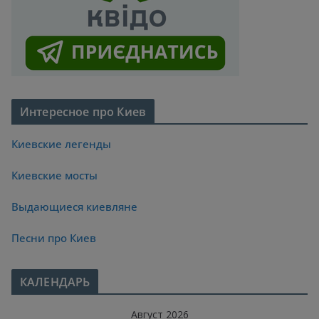
Интересное про Киев
Киевские легенды
Киевские мосты
Выдающиеся киевляне
Песни про Киев
КАЛЕНДАРЬ
Август 2026