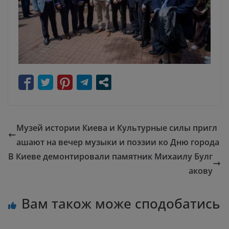
Музей истории Киева и Культурные силы пригл
ашают на вечер музыки и поэзии ко Дню города
В Киеве демонтировали памятник Михаилу Булг
акову
Вам також може сподобатись