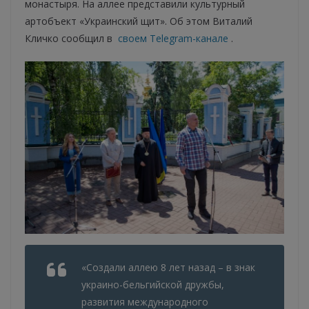
монастыря. На аллее представили культурный
артобъект «Украинский щит». Об этом Виталий
Кличко сообщил в
своем Telegram-канале
.
«Создали аллею 8 лет назад – в знак
украино-бельгийской дружбы,
развития международного