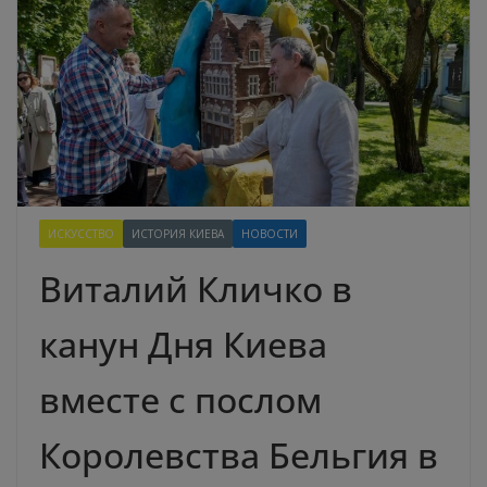
ИСКУССТВО
ИСТОРИЯ КИЕВА
НОВОСТИ
Виталий Кличко в
канун Дня Киева
вместе с послом
Королевства Бельгия в