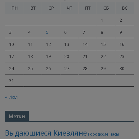
ПН
ВТ
СР
ЧТ
ПТ
СБ
ВС
1
2
3
4
5
6
7
8
9
10
11
12
13
14
15
16
17
18
19
20
21
22
23
24
25
26
27
28
29
30
31
« Июл
Метки
Выдающиеся Киевляне
Городские часы