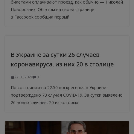
билетами оплачивают проезд, как обычно — Николай
Поворозник. Об этом на своей странице
в Facebook сообщил первый
В Украине за сутки 26 случаев
коронавируса, из них 20 в столице
22.03.2020
0
По состоянию на 22:50 воскресенья в Украине
подтверждено 73 случая COVID-19. За сутки выявлено
26 новых случаев, 20 из которых