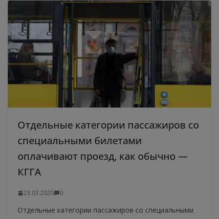
Отдельные категории пассажиров со
специальными билетами
оплачивают проезд, как обычно —
КГГА
23.03.2020
0
Отдельные категории пассажиров со специальными