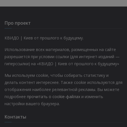
Про проект
КВИДО | Киев от прошлого к будущему.
Использование всех материалов, размещенных на сайте
разрешается при условии ссылки (для интернет-изданий —
гиперссылки) на «КВИДО | Киев от прошлого к будущему»
Мы используем cookie, чтобы собирать статистику и
делать контент интереснее. Также cookie используются для
отображения наиболее релевантной рекламы. Вы можете
подробнее
прочитать о cookie-файлах
и изменить
настройки вашего браузера.
Контакты