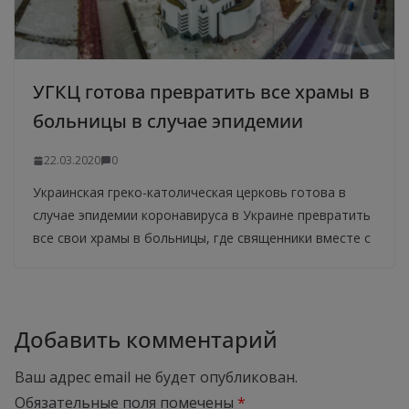
УГКЦ готова превратить все храмы в
больницы в случае эпидемии
22.03.2020
0
Украинская греко-католическая церковь готова в
случае эпидемии коронавируса в Украине превратить
все свои храмы в больницы, где священники вместе с
Добавить комментарий
Ваш адрес email не будет опубликован.
Обязательные поля помечены
*