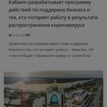
Кабмин разрабатывает программу
действий по поддержке бизнеса и
тех, кто потеряет работу в результате
распространения коронавируса
22.03.2020
0
Правительство разрабатывает план поддержки
бизнеса и тех, кто потеряет работу – Шмыгаль. Об
этом сообщает Украинская правда со ссылкой на