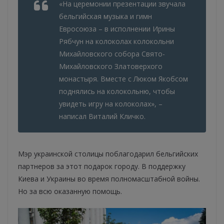
«На церемонии презентации звучала
бельгийская музыка и гимн
Евросоюза – в исполнении Ирины
Рябчун на колоколах колокольни
Михайловского собора Свято-
Михайловского Златоверхого
монастыря. Вместе с Люком Якобсом
поднялись на колокольню, чтобы
увидеть игру на колоколах», –
написал Виталий Кличко.
Мэр украинской столицы поблагодарил бельгийских
партнеров за этот подарок городу. В поддержку
Киева и Украины во время полномасштабной войны.
Но за всю оказанную помощь.