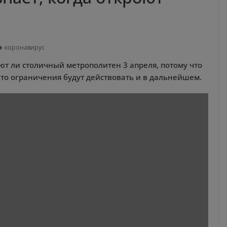
коронавирус
ют ли столичный метрополитен 3 апреля, потому что
 то ограничения будут действовать и в дальнейшем.