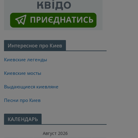
Интересное про Киев
Киевские легенды
Киевские мосты
Выдающиеся киевляне
Песни про Киев
КАЛЕНДАРЬ
Август 2026