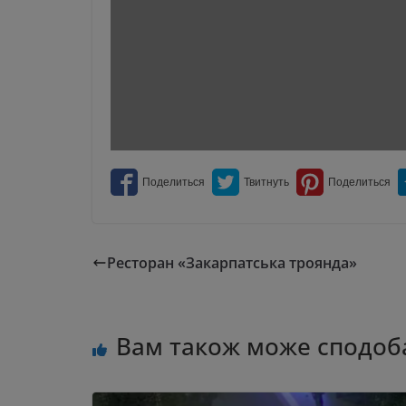
Ресторан «Закарпатська троянда»
Вам також може сподоб