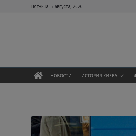
Skip
Пятница, 7 августа, 2026
to
content
НОВОСТИ
ИСТОРИЯ КИЕВА