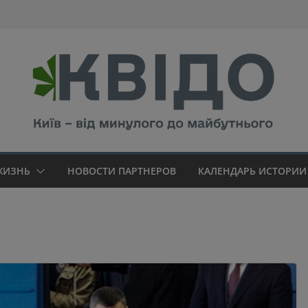
modal-check
ЖИЗНЬ
НОВОСТИ ПАРТНЕРОВ
КАЛЕНДАРЬ ИСТОРИИ 