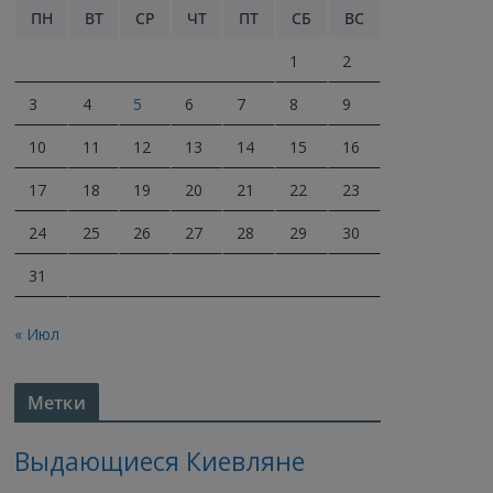
ПН
ВТ
СР
ЧТ
ПТ
СБ
ВС
1
2
3
4
5
6
7
8
9
10
11
12
13
14
15
16
17
18
19
20
21
22
23
24
25
26
27
28
29
30
31
« Июл
Метки
Выдающиеся Киевляне