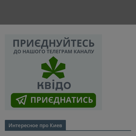
Интересное про Киев