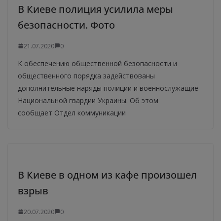
В Киеве полиция усилила меры
безопасности. Фото
21.07.2020
0
К обеспечению общественной безопасности и
общественного порядка задействованы
дополнительные наряды полиции и военнослужащие
Национальной гвардии Украины. Об этом
сообщает Отдел коммуникации
В Киеве в одном из кафе произошел
взрыв
20.07.2020
0