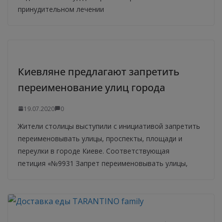
принудительном лечении
Киевляне предлагают запретить
переименование улиц города
19.07.2020
0
Жители столицы выступили с инициативой запретить
переименовывать улицы, проспекты, площади и
переулки в городе Киеве. Соответствующая
петиция «№9931 Запрет переименовывать улицы,