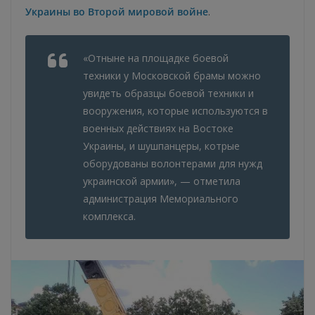
Украины во Второй мировой войне
.
«Отныне на площадке боевой
техники у Московской брамы можно
увидеть образцы боевой техники и
вооружения, которые используются в
военных действиях на Востоке
Украины, и шушпанцеры, котрые
оборудованы волонтерами для нужд
украинской армии», — отметила
администрация Мемориального
комплекса.