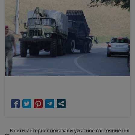
В сети интернет показали ужасное состояние шл