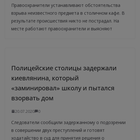
Правоохранители устанавливают обстоятельства
взрыва неизвестного предмета в столичном кафе. В
результате происшествия никто не пострадал. На
месте работают правоохранители и выясняют
Полицейские столицы задержали
киевлянина, который
«заминировал» школу и пытался
взорвать дом
20.07.2020
0
Следователи сообщили задержанному о подозрении
в совершении двух преступлений и готовят
ходатайство в суд для принятия решения о