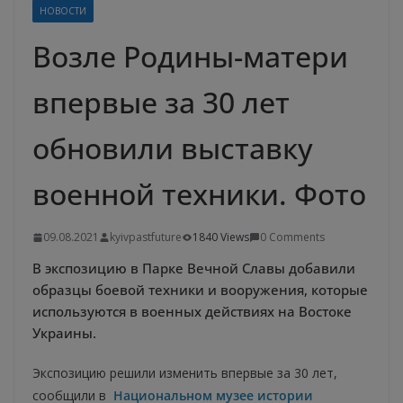
НОВОСТИ
Возле Родины-матери
впервые за 30 лет
обновили выставку
военной техники. Фото
09.08.2021
kyivpastfuture
1840 Views
0 Comments
В экспозицию в Парке Вечной Славы добавили
образцы боевой техники и вооружения, которые
используются в военных действиях на Востоке
Украины.
Экспозицию решили изменить впервые за 30 лет,
сообщили в
Национальном музее истории