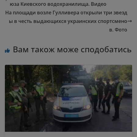
юза Киевского водохранилища. Видео
На площади возле Гулливера открыли три звезд
ы в честь выдающихся украинских спортсмено
в. Фото
Вам також може сподобатись