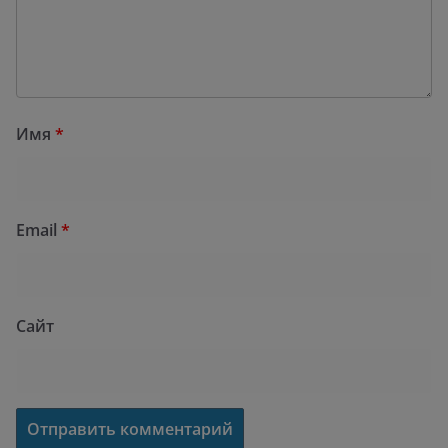
Имя
*
Email
*
Сайт