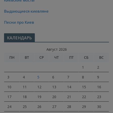
Киевские мосты
Выдающиеся киевляне
Песни про Киев
КАЛЕНДАРЬ
Август 2026
ПН
ВТ
СР
ЧТ
ПТ
СБ
ВС
1
2
3
4
5
6
7
8
9
10
11
12
13
14
15
16
17
18
19
20
21
22
23
24
25
26
27
28
29
30