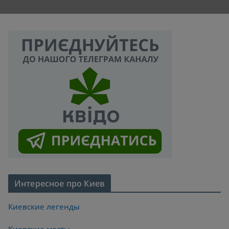
Интересное про Киев
Киевские легенды