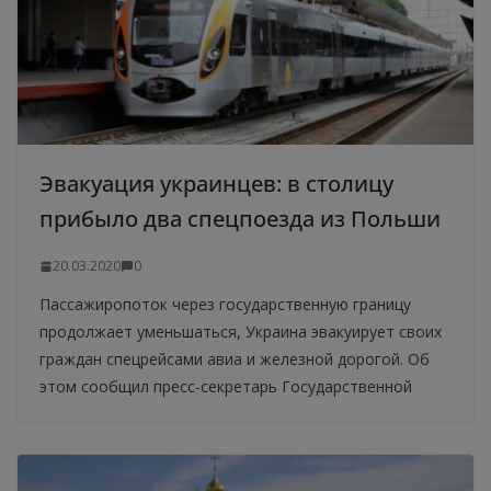
Эвакуация украинцев: в столицу
прибыло два спецпоезда из Польши
20.03.2020
0
Пассажиропоток через государственную границу
продолжает уменьшаться, Украина эвакуирует своих
граждан спецрейсами авиа и железной дорогой. Об
этом сообщил пресс-секретарь Государственной