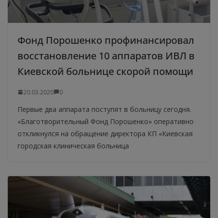
Фонд Порошенко профинансировал
восстановление 10 аппаратов ИВЛ в
Киевской больнице скорой помощи
20.03.2020
0
Первые два аппарата поступят в больницу сегодня.
«Благотворительный Фонд Порошенко» оперативно
откликнулся на обращение директора КП «Киевская
городская клиническая больница