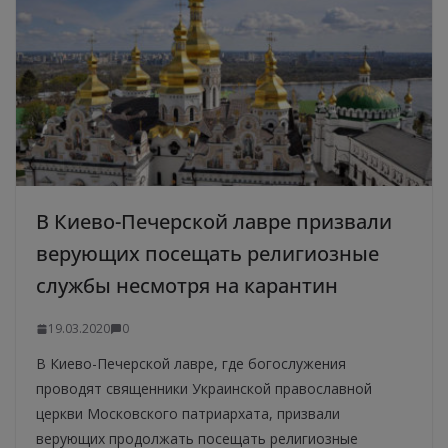
В Киево-Печерской лавре призвали
верующих посещать религиозные
службы несмотря на карантин
19.03.2020
0
В Киево-Печерской лавре, где богослужения
проводят священники Украинской православной
церкви Московского патриархата, призвали
верующих продолжать посещать религиозные