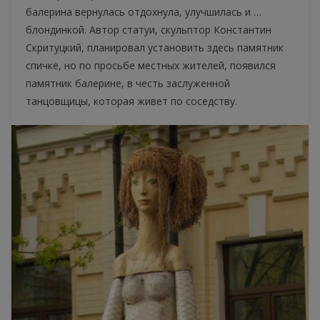
балерина вернулась отдохнула, улучшилась и …
блондинкой. Автор статуи, скульптор Константин
Скритуцкий, планировал установить здесь памятник
спичке, но по просьбе местных жителей, появился
памятник балерине, в честь заслуженной
танцовщицы, которая живет по соседству.