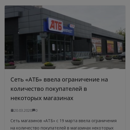
Сеть «АТБ» ввела ограничение на
количество покупателей в
некоторых магазинах
20.03.2020
0
Сеть магазинов «АТБ» с 19 марта ввела ограничения
на количество покупателей в магазинах некоторых