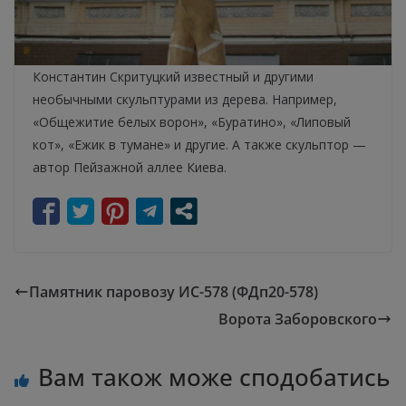
Константин Скритуцкий известный и другими
необычными скульптурами из дерева. Например,
«Общежитие белых ворон», «Буратино», «Липовый
кот», «Ежик в тумане» и другие. А также скульптор —
автор Пейзажной аллее Киева.
Памятник паровозу ИС-578 (ФДп20-578)
Ворота Заборовского
Вам також може сподобатись