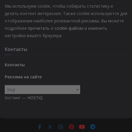
Мы используем cookie, чтобы собирать статистику и
делать контент интереснее. Также cookie используются для
отображения наиболее релевантной рекламы. Вы можете
подробнее
прочитать о cookie-файлах
и изменить
настройки вашего браузера.
Контакты
Контакты
Реклама на сайте
Выбрать
язык
Хостинг —
HOSTiQ