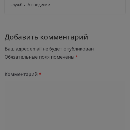
службы. А введение
Добавить комментарий
Ваш адрес email не будет опубликован.
Обязательные поля помечены
*
Комментарий
*