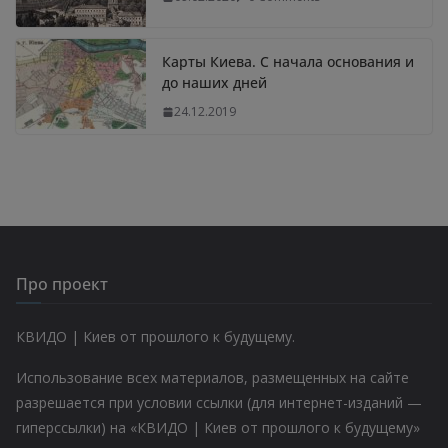
Карты Киева. С начала основания и
до наших дней
24.12.2019
Про проект
КВИДО | Киев от прошлого к будущему.
Использование всех материалов, размещенных на сайте
разрешается при условии ссылки (для интернет-изданий —
гиперссылки) на «КВИДО | Киев от прошлого к будущему»