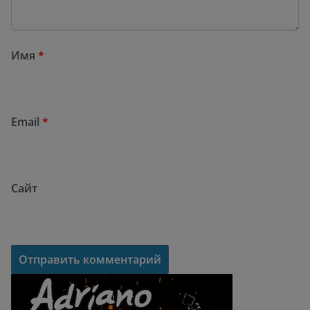
Имя
*
Email
*
Сайт