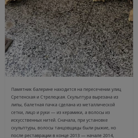
Памятник балерине находится на пересечении улиц
Сретенская и Стрелецкая. Скульптура вырезана из
липы, балетная пачка сделана из металлической
сетки, лицо и руки — из керамики, а волосы из
искусственных нитей. Сначала, при установке
скульптуры, волосы танцовщицы были рыжие, но
после реставрации в конце 2013 — начале 2014,