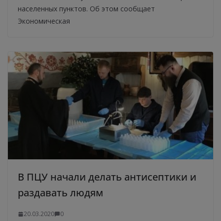
населенных пунктов. Об этом сообщает
Экономическая
В ПЦУ начали делать антисептики и
раздавать людям
20.03.2020
0