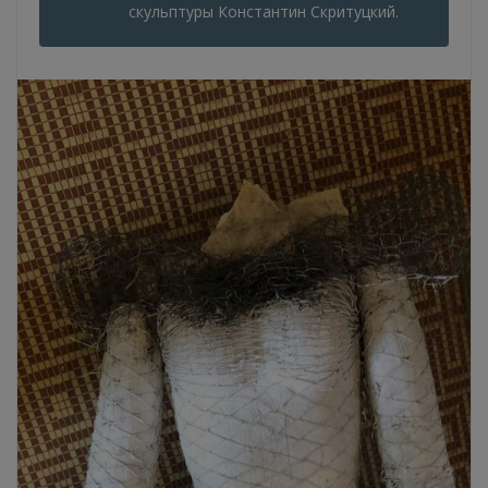
скульптуры Константин Скритуцкий.