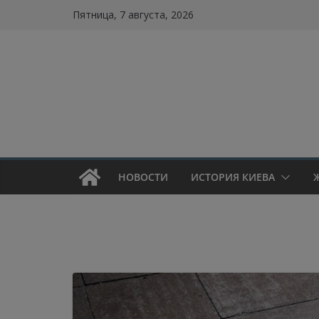
Skip
Пятница, 7 августа, 2026
to
content
НОВОСТИ
ИСТОРИЯ КИЕВА