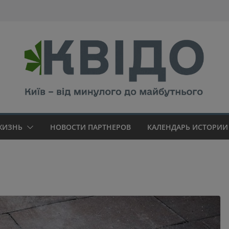
modal-check
ЖИЗНЬ
НОВОСТИ ПАРТНЕРОВ
КАЛЕНДАРЬ ИСТОРИИ 