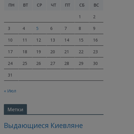
ПН
ВТ
СР
ЧТ
ПТ
СБ
ВС
1
2
3
4
5
6
7
8
9
10
11
12
13
14
15
16
17
18
19
20
21
22
23
24
25
26
27
28
29
30
31
« Июл
Метки
Выдающиеся Киевляне