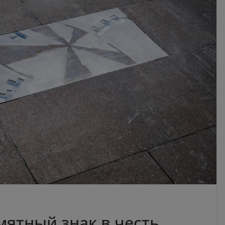
мятный знак в честь