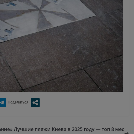
ание»
Лучшие пляжи Киева в 2025 году — топ 8 мес