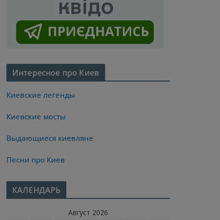
Интересное про Киев
Киевские легенды
Киевские мосты
Выдающиеся киевляне
Песни про Киев
КАЛЕНДАРЬ
Август 2026