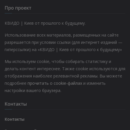
Про проект
КВИДО | Киев от прошлого к будущему.
Использование всех материалов, размещенных на сайте
разрешается при условии ссылки (для интернет-изданий —
гиперссылки) на «КВИДО | Киев от прошлого к будущему»
Мы используем cookie, чтобы собирать статистику и
делать контент интереснее. Также cookie используются для
отображения наиболее релевантной рекламы. Вы можете
подробнее
прочитать о cookie-файлах
и изменить
настройки вашего браузера.
Контакты
Контакты