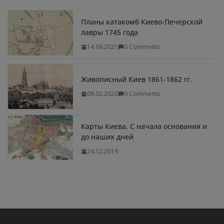
Планы катакомб Киево-Печерской
лавры 1745 года
14.09.2021
0 Comments
Живописный Киев 1861-1862 гг.
09.02.2020
0 Comments
Карты Киева. С начала основания и
до наших дней
24.12.2019