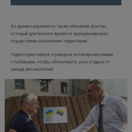
Во время капремонта также обновили фонтан,
который длительное время не функционировал,
осуществили озеленение территории.
Территория сквера ограждена антипарковочными
столбиками, чтобы обезопасить зону отдыха от
заезда автомобилей.