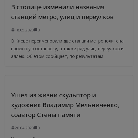
В столице изменили названия
станций метро, улиц и переулков
18.05.2023
0
В Киеве переименовали две станции метрополитена,
проектную остановку, а также ряд улиц, переулков и
аллею. Об этом сообщает, по результатам
Ушел из жизни скульптор и
художник Владимир Мельниченко,
соавтор Стены памяти
20.04.2023
0