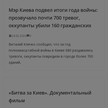
Мэр Киева подвел итоги года войны:
прозвучало почти 700 тревог,
оккупанты убили 160 гражданских
24.02.2023
0
Виталий Кличко сообщил, что за год
полномасштабной войны в Киеве 680 раздавались
тревоги, оккупанты повредили в городе более 700
зданий,
«Битва за Киев». Документальный
фильм