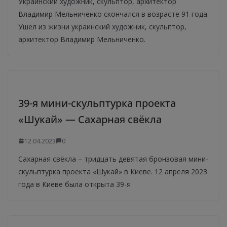
Украинский художник, скульптор, архитектор
Владимир Мельниченко скончался в возрасте 91 года.
Ушел из жизни украинский художник, скульптор,
архитектор Владимир Мельниченко.
39-я мини-скульптурка проекта
«Шукай» — Сахарная свёкла
12.04.2023
0
Сахарная свёкла – тридцать девятая бронзовая мини-
скульптурка проекта «Шукай» в Киеве. 12 апреля 2023
года в Киеве была открыта 39-я