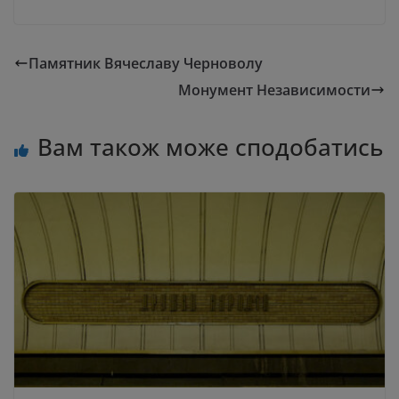
Памятник Вячеславу Черноволу
Монумент Независимости
Вам також може сподобатись