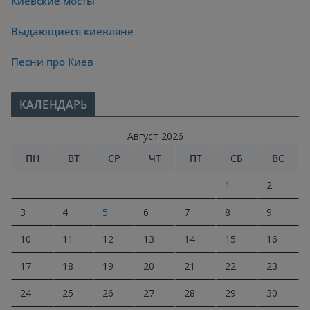
Киевские мосты
Выдающиеся киевляне
Песни про Киев
КАЛЕНДАРЬ
Август 2026
ПН
ВТ
СР
ЧТ
ПТ
СБ
ВС
1
2
3
4
5
6
7
8
9
10
11
12
13
14
15
16
17
18
19
20
21
22
23
24
25
26
27
28
29
30