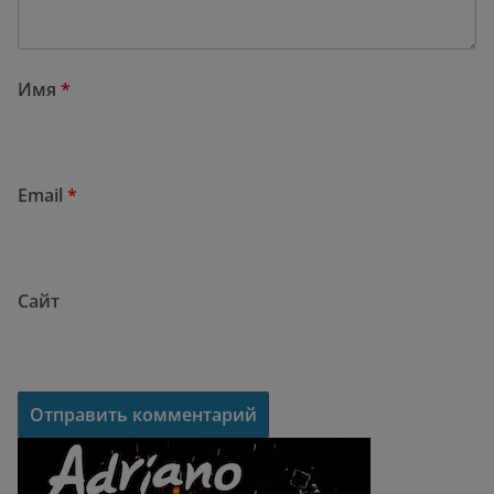
Имя
*
Email
*
Сайт