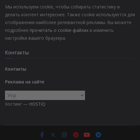
Мы используем cookie, чтобы собирать статистику и
делать контент интереснее. Также cookie используются для
отображения наиболее релевантной рекламы. Вы можете
подробнее
прочитать о cookie-файлах
и изменить
настройки вашего браузера.
Контакты
Контакты
Реклама на сайте
Выбрать
язык
Хостинг —
HOSTiQ