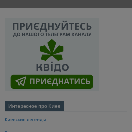
Интересное про Киев
Киевские легенды