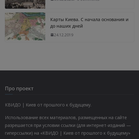
Карты Киева. С начала основания и
до наших дней
24.12.2019
Про проект
КВИДО | Киев от прошлого к будущему.
Использование всех материалов, размещенных на сайте
разрешается при условии ссылки (для интернет-изданий —
гиперссылки) на «КВИДО | Киев от прошлого к будущему»