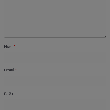
Имя
*
Email
*
Сайт