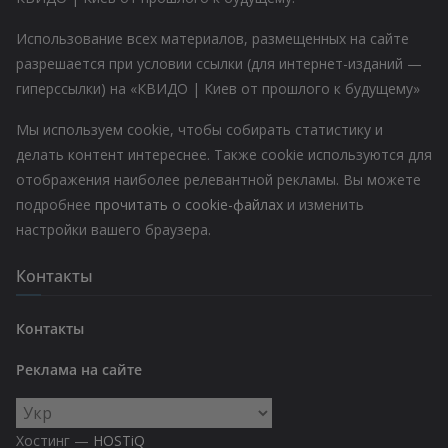
Использование всех материалов, размещенных на сайте
разрешается при условии ссылки (для интернет-изданий —
гиперссылки) на «КВИДО | Киев от прошлого к будущему»
Мы используем cookie, чтобы собирать статистику и
делать контент интереснее. Также cookie используются для
отображения наиболее релевантной рекламы. Вы можете
подробнее
прочитать о cookie-файлах
и изменить
настройки вашего браузера.
Контакты
Контакты
Реклама на сайте
Выбрать
язык
Хостинг —
HOSTiQ