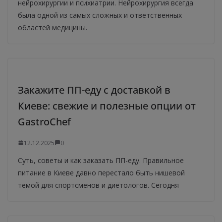
нейрохирургии и психиатрии. Нейрохирургия всегда
была одной из самых сложных и ответственных
областей медицины.
Закажите ПП-еду с доставкой в
Киеве: свежие и полезные опции от
GastroChef
12.12.2025
0
Суть, советы и как заказать ПП-еду. Правильное
питание в Киеве давно перестало быть нишевой
темой для спортсменов и диетологов. Сегодня