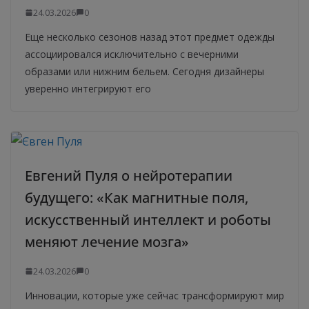
24.03.2026
0
Еще несколько сезонов назад этот предмет одежды
ассоциировался исключительно с вечерними
образами или нижним бельем. Сегодня дизайнеры
уверенно интегрируют его
Евгений Пуля о нейротерапии
будущего: «Как магнитные поля,
искусственный интеллект и роботы
меняют лечение мозга»
24.03.2026
0
Инновации, которые уже сейчас трансформируют мир