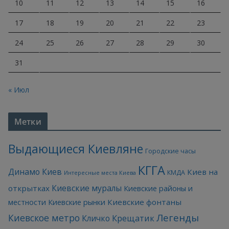
10
11
12
13
14
15
16
17
18
19
20
21
22
23
24
25
26
27
28
29
30
31
« Июл
Метки
Выдающиеся Киевляне
Городские часы
КГГА
Динамо Киев
Киев на
КМДА
Интересные места Киева
Киевские муралы
открытках
Киевские районы и
Киевские фонтаны
местности
Киевские рынки
Легенды
Киевское метро
Кличко
Крещатик