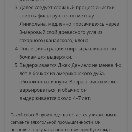
Далее следует сложный процесс очистки —
спирты фильтруются по методу
Линкольна, медленно просачиваясь через
3-меровый слой древесного угля из
сахарного (канадского) клена.
После фильтрации спирты разливают по
бочкам для выдержки.
Выдерживается Джек Дениелс не менее 4-х
лет в бочках из американского дуба,
обожженных изнури. Возраст виски может
варьироваться, и обычно он
выдерживается около 4–7 лет.
Такой способ производства остается уникальным в
сегменте алкогольной промышленности. Он
позволяет получать напиток с мягким букетом, в