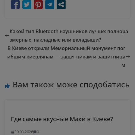
Какой тип Bluetooth наушников лучше: полнора
змерные, накладные или вкладыши?
В Киеве открыли Мемориальный монумент пог
ибшим киевлянам — защитникам и защитница
м
Вам також може сподобатись
Где самые вкусные Маки в Киеве?
30.03.2026
0