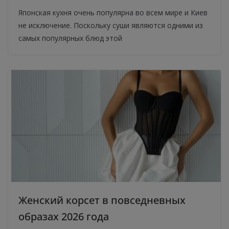
Японская кухня очень популярна во всем мире и Киев
не исключение. Поскольку суши являются одними из
самых популярных блюд этой
Женский корсет в повседневных
образах 2026 года