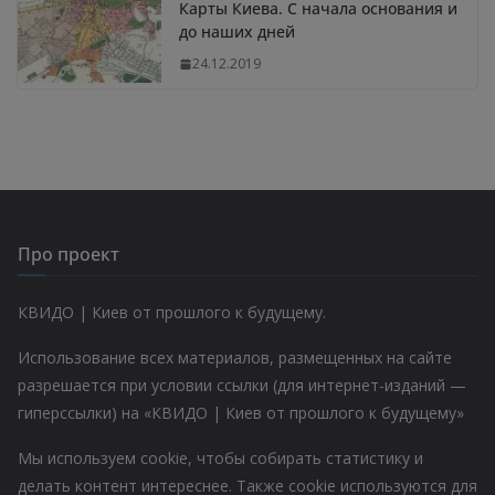
Карты Киева. С начала основания и
до наших дней
24.12.2019
Про проект
КВИДО | Киев от прошлого к будущему.
Использование всех материалов, размещенных на сайте
разрешается при условии ссылки (для интернет-изданий —
гиперссылки) на «КВИДО | Киев от прошлого к будущему»
Мы используем cookie, чтобы собирать статистику и
делать контент интереснее. Также cookie используются для