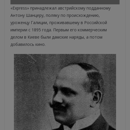
«Express» принадлежал австрийскому подданному
Антону Шанцеру, поляку по происхождению,
уроженцу Галиции, проживавшему в Российской
империи с 1895 года. Первым его коммерческим
делом в Киеве были дамские наряды, а потом
добавилось кино.