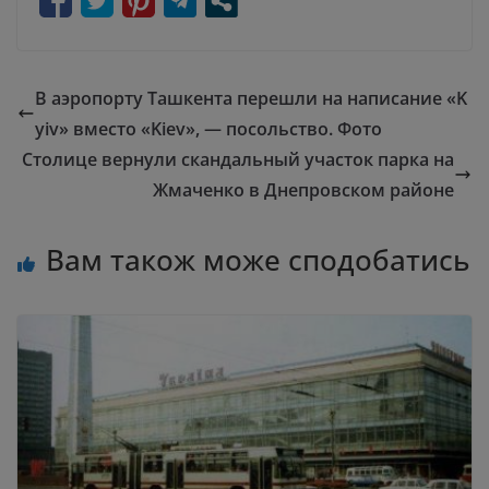
В аэропорту Ташкента перешли на написание «K
yiv» вместо «Kiev», — посольство. Фото
Столице вернули скандальный участок парка на
Жмаченко в Днепровском районе
Вам також може сподобатись