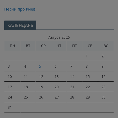
Песни про Киев
КАЛЕНДАРЬ
Август 2026
ПН
ВТ
СР
ЧТ
ПТ
СБ
ВС
1
2
3
4
5
6
7
8
9
10
11
12
13
14
15
16
17
18
19
20
21
22
23
24
25
26
27
28
29
30
31