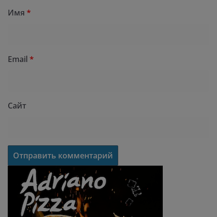
Имя
*
Email
*
Сайт