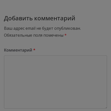
Добавить комментарий
Ваш адрес email не будет опубликован.
Обязательные поля помечены
*
Комментарий
*