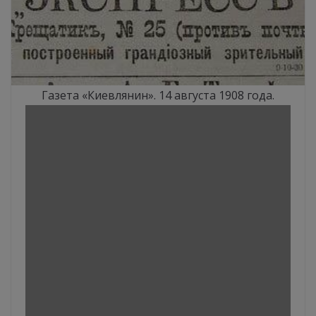
Газета «Киевлянин». 14 августа 1908 года.