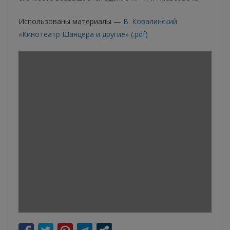
Использованы материалы —
В. Ковалинский
«Кинотеатр Шанцера и другие» (.pdf)