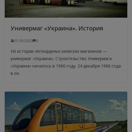
Универмаг «Украина». История
07.09.2020
0
Из истории легендарных киевских магазинов —
универмаг «Украина». Строительство Универмага
«Украина» началось в 1960 году. 24 декабря 1966 года
в он