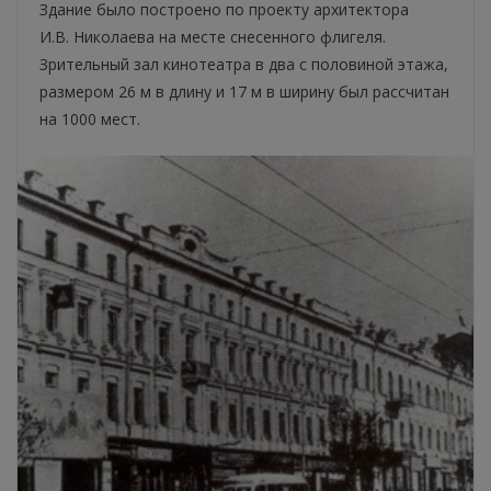
Здание было построено по проекту архитектора
И.В. Николаева на месте снесенного флигеля.
Зрительный зал кинотеатра в два с половиной этажа,
размером 26 м в длину и 17 м в ширину был рассчитан
на 1000 мест.