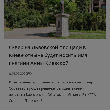
Сквер на Львовской площади в
Киеве отныне будет носить имя
княгини Анны Киевской
03.09.2020
0
В честь Анны Ярославны в столице назвали сквер.
Соответствующее решение сегодня приняли
депутаты Киевсовета. Об этом сообщил сайт КГГА.
Сквер на Львовской