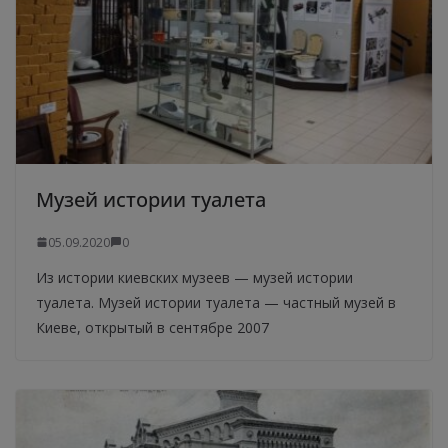
Музей истории туалета
05.09.2020
0
Из истории киевских музеев — музей истории
туалета. Музей истории туалета — частный музей в
Киеве, открытый в сентябре 2007