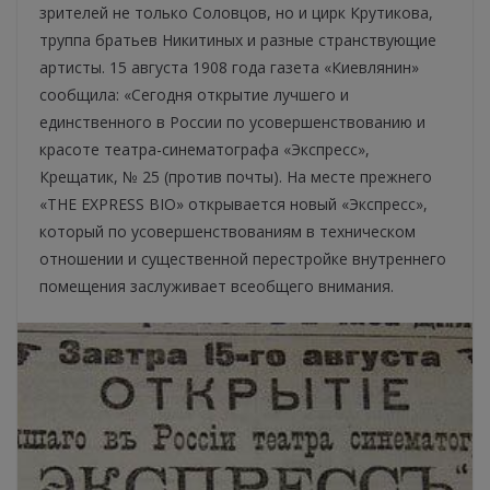
зрителей не только Соловцов, но и цирк Крутикова,
труппа братьев Никитиных и разные странствующие
артисты. 15 августа 1908 года газета «Киевлянин»
сообщила: «Сегодня открытие лучшего и
единственного в России по усовершенствованию и
красоте театра-синематографа «Экспресс»,
Крещатик, № 25 (против почты). На месте прежнего
«THE EXPRESS BIO» открывается новый «Экспресс»,
который по усовершенствованиям в техническом
отношении и существенной перестройке внутреннего
помещения заслуживает всеобщего внимания.