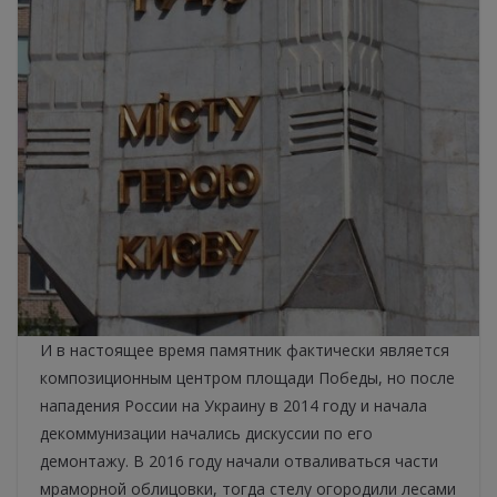
И в настоящее время памятник фактически является
композиционным центром площади Победы, но после
нападения России на Украину в 2014 году и начала
декоммунизации начались дискуссии по его
демонтажу. В 2016 году начали отваливаться части
мраморной облицовки, тогда стелу огородили лесами