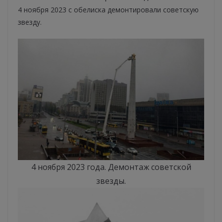
4 ноября 2023 с обелиска демонтировали советскую
звезду.
4 ноября 2023 года. Демонтаж советской
звезды.