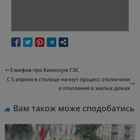
5 мифов про Киевскую ГЭС
С 5 апреля в столице начнут процесс отключени
я отопления в жилых домах
Вам також може сподобатись