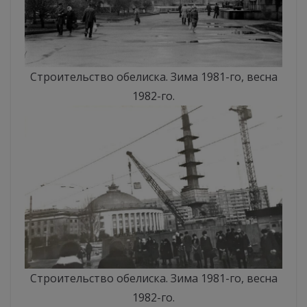
Строительство обелиска. Зима 1981-го, весна
1982-го.
Строительство обелиска. Зима 1981-го, весна
1982-го.