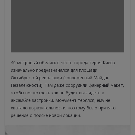
40-метровый обелиск в честь города-героя Киева
изначально предназначался для площади
Октябрьской революции (современный Майдан
Незалежности). Там даже соорудили фанерный макет,
чтобы посмотреть как он будет выглядеть в
ансамбле застройки. Монумент терялся, ему не
хватало выразительности, поэтому было принято
решение о поиске новой локации.