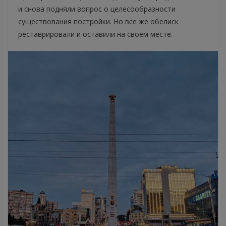
и снова подняли вопрос о целесообразности
существования постройки. Но все же обелиск
реставрировали и оставили на своем месте.