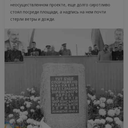
неосуществленном проекте, еще долго сиротливо
стоял посреди площади, а надпись на нем почти
стерли ветры и дожди.