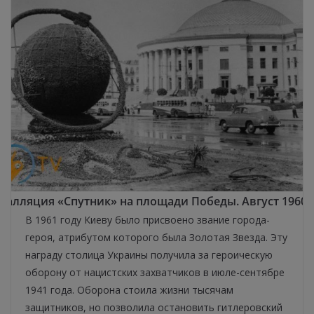
талляция «Спутник» на площади Победы. Август 1960 
В 1961 году Киеву было присвоено звание города-
героя, атрибутом которого была Золотая Звезда. Эту
награду столица Украины получила за героическую
оборону от нацистских захватчиков в июле-сентябре
1941 года. Оборона стоила жизни тысячам
защитников, но позволила остановить гитлеровский