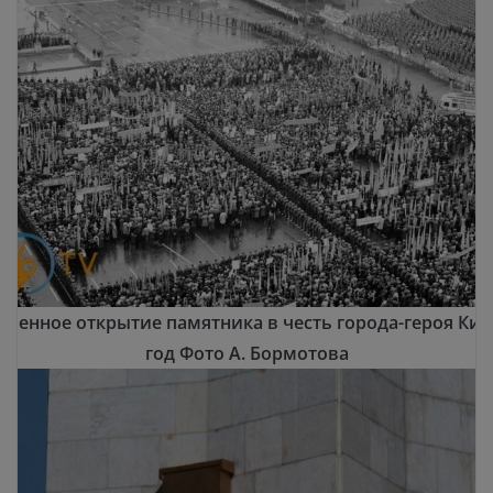
твенное открытие памятника в честь города-героя Киев
год Фото А. Бормотова