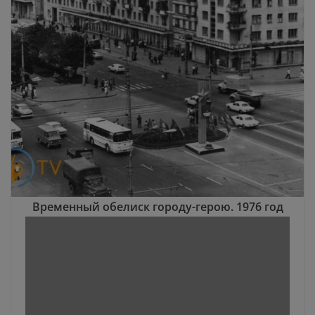
Временный обелиск городу-герою. 1976 год