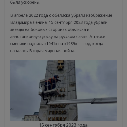
были ускорены.
В апреле 2022 года с обелиска убрали изображение
Владимира Ленина. 15 сентября 2023 года убрали
звезды на боковых сторонах обелиска и
аннотационную доску на русском языке. А также
сменили надпись «1941» на «1939» — год, когда
началась Вторая мировая война.
15 сентября 2023 года.