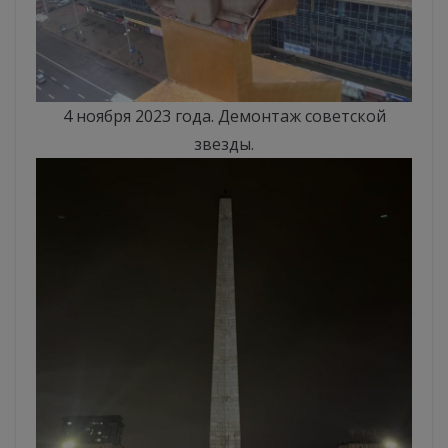
4 ноября 2023 года. Демонтаж советской
звезды.