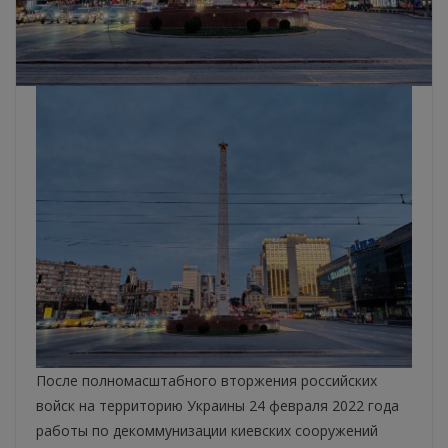
После полномасштабного вторжения российских
войск на территорию Украины 24 февраля 2022 года
работы по декоммунизации киевских сооружений