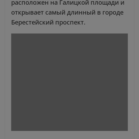
расположен на Галицкой площади и
открывает самый длинный в городе
Берестейский проспект.