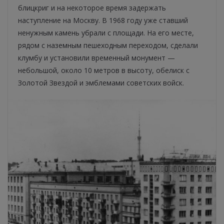
блицкриг и на некоторое время задержать
наступление на Москву. В 1968 году уже ставший
ненужным камень убрали с площади. На его месте,
рядом с наземным пешеходным переходом, сделали
клумбу и установили временный монумент —
небольшой, около 10 метров в высоту, обелиск с
Золотой Звездой и эмблемами советских войск.