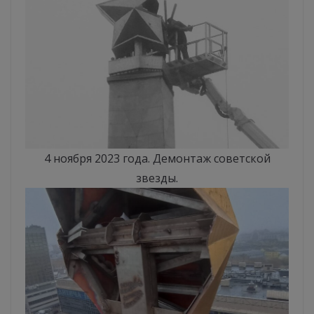
4 ноября 2023 года. Демонтаж советской
звезды.