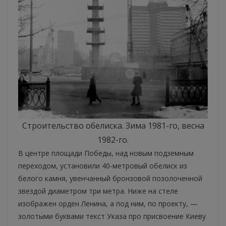
Строительство обелиска. Зима 1981-го, весна
1982-го.
В центре площади Победы, над новым подземным
переходом, установили 40-метровый обелиск из
белого камня, увенчанный бронзовой позолоченной
звездой диаметром три метра. Ниже на стеле
изображен орден Ленина, а под ним, по проекту, —
золотыми буквами текст Указа про присвоение Киеву