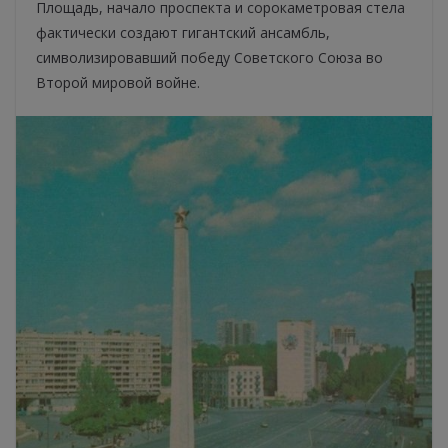
Площадь, начало проспекта и сорокаметровая стела
фактически создают гигантский ансамбль,
символизировавший победу Советского Союза во
Второй мировой войне.