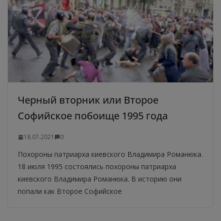
Черный вторник или Второе
Софийское побоище 1995 года
18.07.2021
0
Похороны патриарха киевского Владимира Романюка.
18 июля 1995 состоялись похороны патриарха
киевского Владимира Романюка. В историю они
попали как Второе Софийское