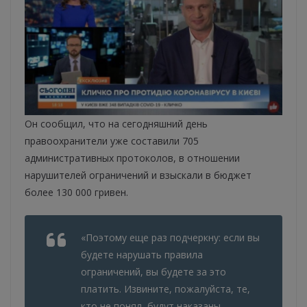
Он сообщил, что на сегодняшний день
правоохранители уже составили 705
административных протоколов, в отношении
нарушителей ограничений и взыскали в бюджет
более 130 000 гривен.
«Поэтому еще раз подчеркну: если вы
будете нарушать правила
ограничений, вы будете за это
платить. Извините, пожалуйста, те,
кто не понял, будут наказаны