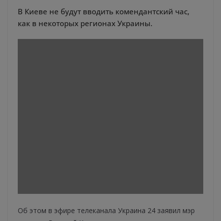
В Киеве не будут вводить комендантский час,
как в некоторых регионах Украины.
Об этом в эфире телеканала Украина 24 заявил мэр