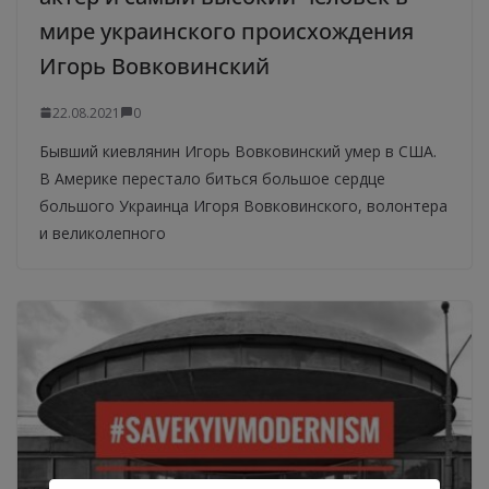
мире украинского происхождения
Игорь Вовковинский
22.08.2021
0
Бывший киевлянин Игорь Вовковинский умер в США.
В Америке перестало биться большое сердце
большого Украинца Игоря Вовковинского, волонтера
и великолепного