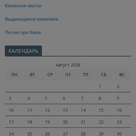
Киевские мосты
Выдающиеся киевляне
Песни про Киев
КАЛЕНДАРЬ
Август 2026
ПН
ВТ
СР
ЧТ
ПТ
СБ
ВС
1
2
3
4
5
6
7
8
9
10
11
12
13
14
15
16
17
18
19
20
21
22
23
24
25
26
27
28
29
30