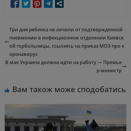
Три дня ребенка не лечили от подтвержденной
пневмонии в инфекционном отделении Киевск
ой горбольницы, ссылаясь на приказ МОЗ про к
оронавирус
В мае Украина должна идти на работу — Премье
р-министр
Вам також може сподобатись