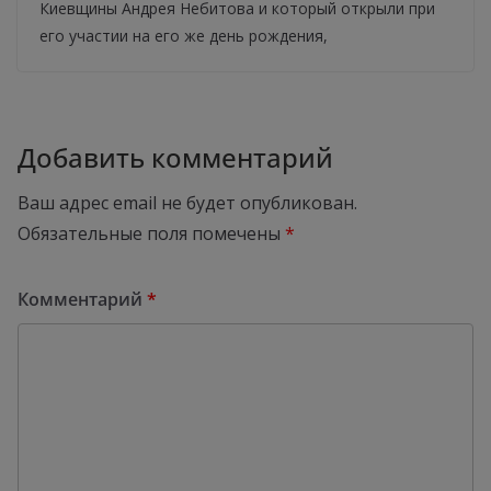
Киевщины Андрея Небитова и который открыли при
его участии на его же день рождения,
Добавить комментарий
Ваш адрес email не будет опубликован.
Обязательные поля помечены
*
Комментарий
*