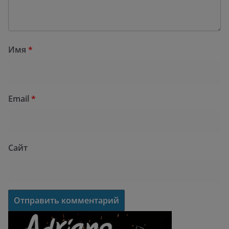
Имя
*
Email
*
Сайт