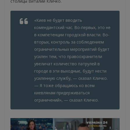
столицы Виталий Кличко.
«Киев не будет вводить
комендантский час. Во-первых, это не
в компетенции городской власти. Во-
вторых, контроль за соблюдением
ограничительных мероприятий будет
усилен тем, что правоохранители
увеличат количество патрулей в
городе в эти выходные, будут нести
усиленную службу, — сказал Кличко.
— Я тоже обращаюсь ко всем
киевлянам придерживаться
ограничений», — сказал Кличко.