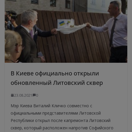
В Киеве официально открыли
обновленный Литовский сквер
23.08.2021
0
Мэр Киева Виталий Кличко совместно с
официальными представителями Литовской
Республики открыл после капремонта Литовский
сквер, который расположен напротив Софийского