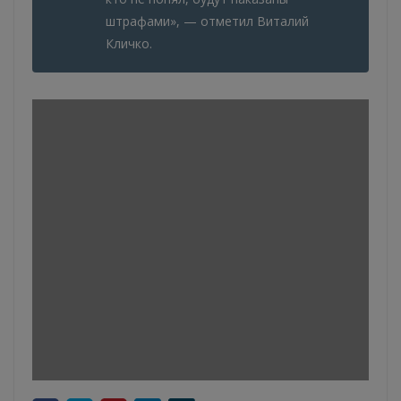
штрафами», — отметил Виталий
Кличко.