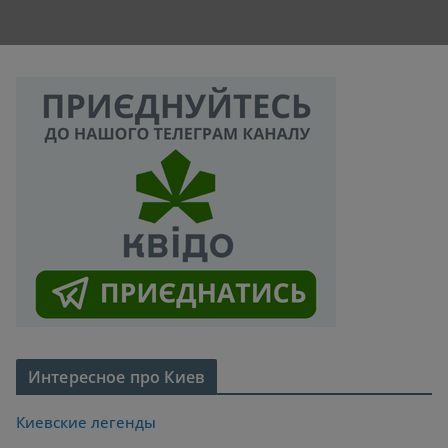
Интересное про Киев
Киевские легенды