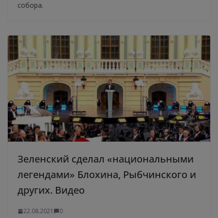
собора.
Зеленский сделал «национальными
легендами» Блохина, Рыбчинского и
других. Видео
22.08.2021
0