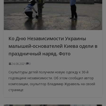
Ко Дню Независимости Украины
малышей-основателей Киева одели в
праздничный наряд. Фото
24.08.2021
0
Скульптуры детей получили новую одежду к 30-й
годовщине независимости. Об этом сообщил автор
композиции, скульптор Владимир Журавель на своей
странице