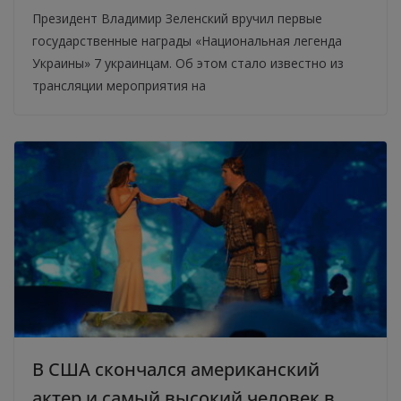
Президент Владимир Зеленский вручил первые
государственные награды «Национальная легенда
Украины» 7 украинцам. Об этом стало известно из
трансляции мероприятия на
В США скончался американский
актер и самый высокий человек в