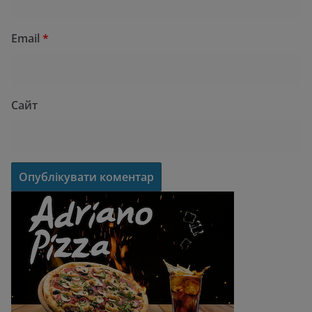
Email
*
Сайт