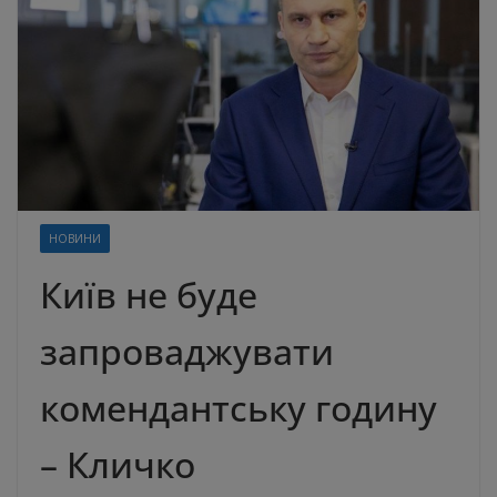
НОВИНИ
Київ не буде
запроваджувати
комендантську годину
– Кличко