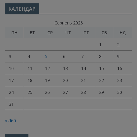
КАЛЕНДАР
Серпень 2026
ПН
ВТ
СР
ЧТ
ПТ
СБ
НД
1
2
3
4
5
6
7
8
9
10
11
12
13
14
15
16
17
18
19
20
21
22
23
24
25
26
27
28
29
30
31
« Лип