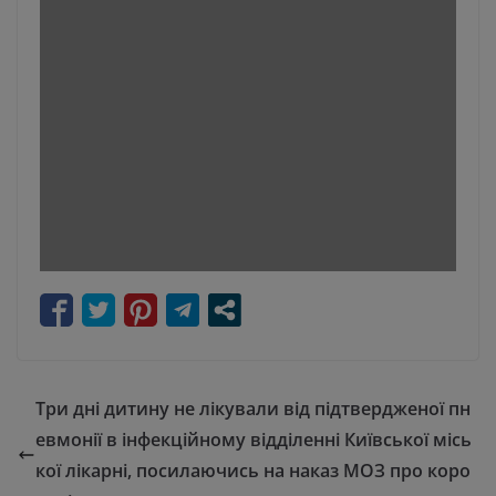
Три дні дитину не лікували від підтвердженої пн
евмонії в інфекційному відділенні Київської місь
кої лікарні, посилаючись на наказ МОЗ про коро