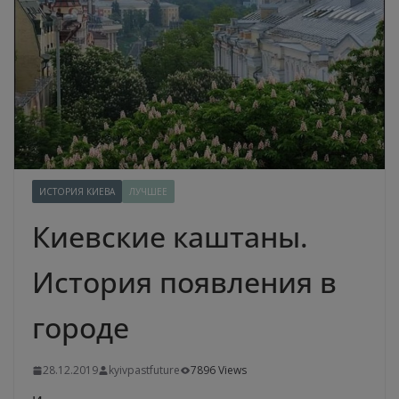
ИСТОРИЯ КИЕВА
ЛУЧШЕЕ
Киевские каштаны.
История появления в
городе
28.12.2019
kyivpastfuture
7896 Views