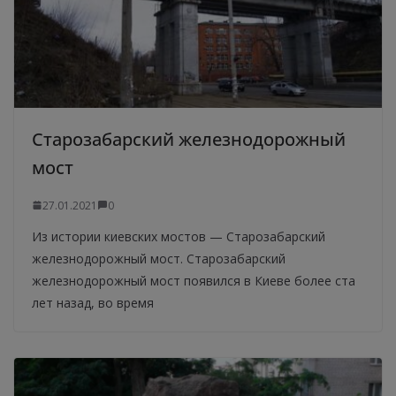
Старозабарский железнодорожный
мост
27.01.2021
0
Из истории киевских мостов — Старозабарский
железнодорожный мост. Старозабарский
железнодорожный мост появился в Киеве более ста
лет назад, во время