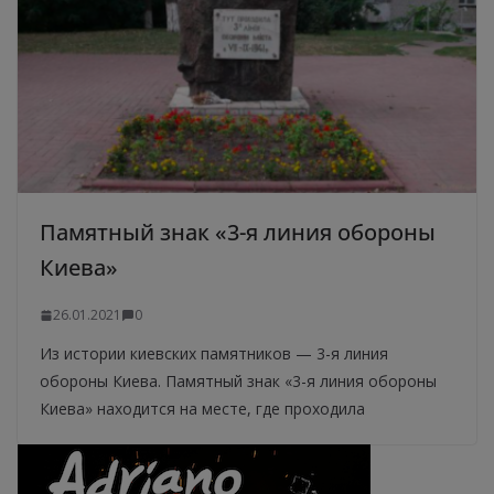
Памятный знак «3-я линия обороны
Киева»
26.01.2021
0
Из истории киевских памятников — 3-я линия
обороны Киева. Памятный знак «3-я линия обороны
Киева» находится на месте, где проходила