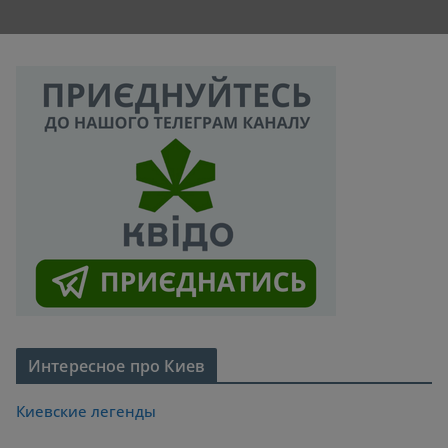
Интересное про Киев
Киевские легенды