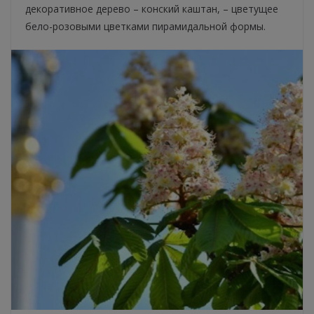
декоративное дерево – конский каштан, – цветущее
бело-розовыми цветками пирамидальной формы.