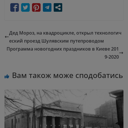
Дед Мороз, на квадроцикле, открыл технологич
еский проезд Шулявским путепроводом
Программа новогодних праздников в Киеве 201
9-2020
Вам також може сподобатись