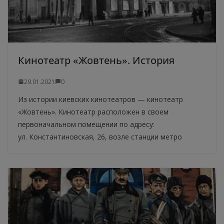
Кинотеатр «Жовтень». История
29.01.2021
0
Из истории киевских кинотеатров — кинотеатр
«Жовтень». Кинотеатр расположен в своем
первоначальном помещении по адресу:
ул. Константиновская, 26, возле станции метро