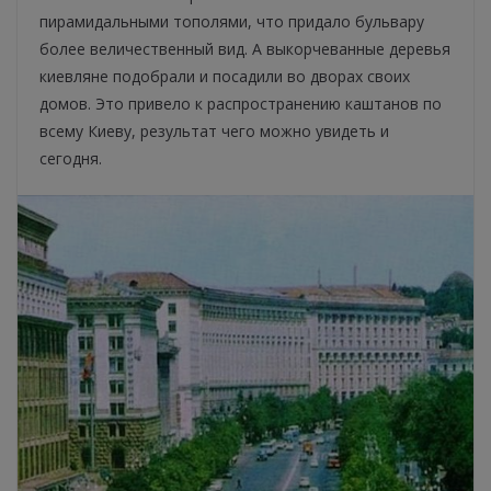
пирамидальными тополями, что придало бульвару
более величественный вид. А выкорчеванные деревья
киевляне подобрали и посадили во дворах своих
домов. Это привело к распространению каштанов по
всему Киеву, результат чего можно увидеть и
сегодня.