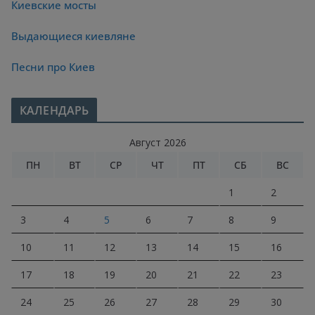
Киевские мосты
Выдающиеся киевляне
Песни про Киев
КАЛЕНДАРЬ
Август 2026
ПН
ВТ
СР
ЧТ
ПТ
СБ
ВС
1
2
3
4
5
6
7
8
9
10
11
12
13
14
15
16
17
18
19
20
21
22
23
24
25
26
27
28
29
30