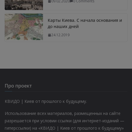
09.02.2020
0 Comments
Карты Киева. С начала основания и
до наших дней
24.12.2019
Про проект
КВИДО | Киев от прошлого к будущему.
Использование всех материалов, размещенных на сайте
разрешается при условии ссылки (для интернет-изданий —
гиперссылки) на «КВИДО | Киев от прошлого к будущему»