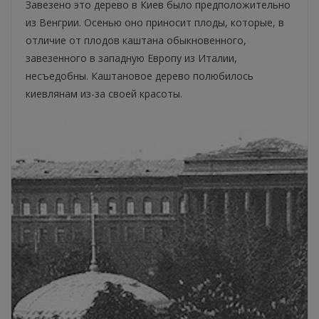
Завезено это дерево в Киев было предположительно
из Венгрии. Осенью оно приносит плоды, которые, в
отличие от плодов каштана обыкновенного,
завезенного в западную Европу из Италии,
несъедобны. Каштановое дерево полюбилось
киевлянам из-за своей красоты.