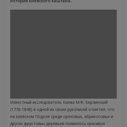
История киевского каштана.
Известный исследователь Киева М.Ф. Берлинский
(1776-1848) в одной из своих рукописей отметил, что
на киевском Подоле среди ореховых, абрикосовых и
других фруктовых деревьев появилось красивое