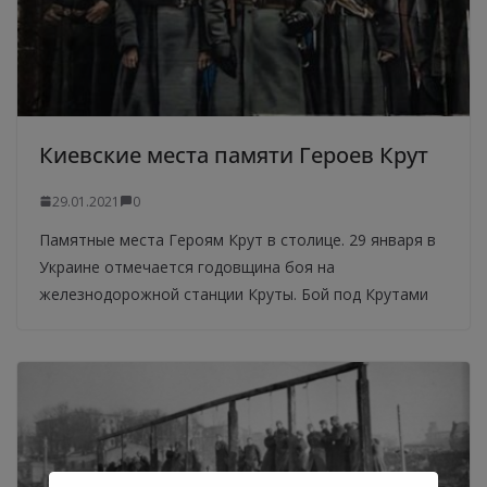
Киевские места памяти Героев Крут
29.01.2021
0
Памятные места Героям Крут в столице. 29 января в
Украине отмечается годовщина боя на
железнодорожной станции Круты. Бой под Крутами