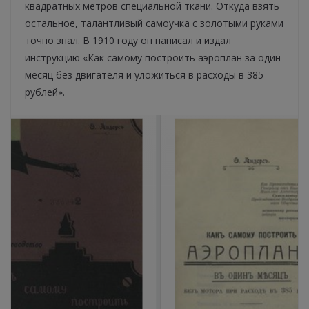
квадратных метров специальной ткани. Откуда взять
остальное, талантливый самоучка с золотыми руками
точно знал. В 1910 году он написал и издал
инструкцию «Как самому построить аэроплан за один
месяц без двигателя и уложиться в расходы в 385
рублей».