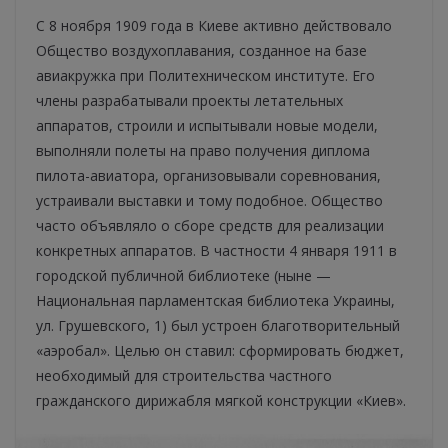
С 8 ноября 1909 года в Киеве активно действовало
Общество воздухоплавания, созданное на базе
авиакружка при Политехническом институте. Его
члены разрабатывали проекты летательных
аппаратов, строили и испытывали новые модели,
выполняли полеты на право получения диплома
пилота-авиатора, организовывали соревнования,
устраивали выставки и тому подобное. Общество
часто объявляло о сборе средств для реализации
конкретных аппаратов. В частности 4 января 1911 в
городской публичной библиотеке (ныне —
Национальная парламентская библиотека Украины,
ул. Грушевского, 1) был устроен благотворительный
«аэробал». Целью он ставил: сформировать бюджет,
необходимый для строительства частного
гражданского дирижабля мягкой конструкции «Киев».