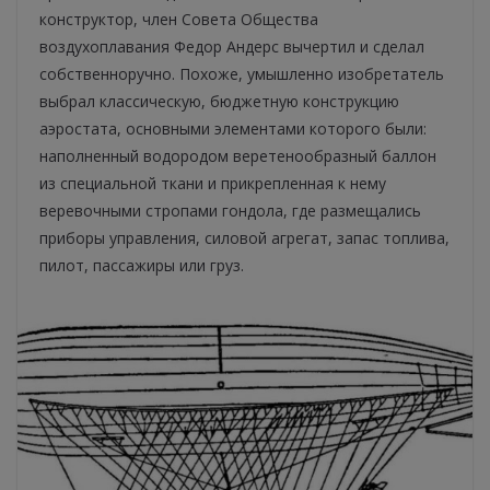
конструктор, член Совета Общества
воздухоплавания Федор Андерс вычертил и сделал
собственноручно. Похоже, умышленно изобретатель
выбрал классическую, бюджетную конструкцию
аэростата, основными элементами которого были:
наполненный водородом веретенообразный баллон
из специальной ткани и прикрепленная к нему
веревочными стропами гондола, где размещались
приборы управления, силовой агрегат, запас топлива,
пилот, пассажиры или груз.