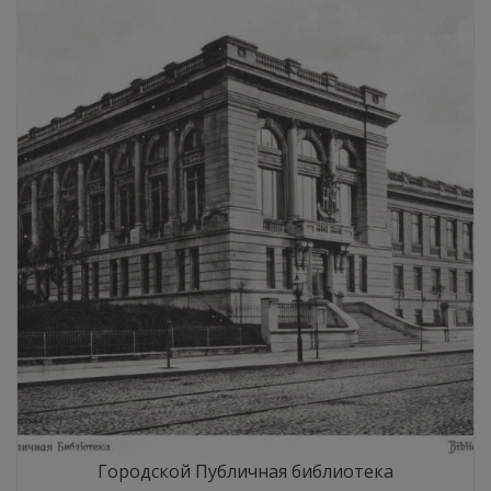
Городской Публичная библиотека