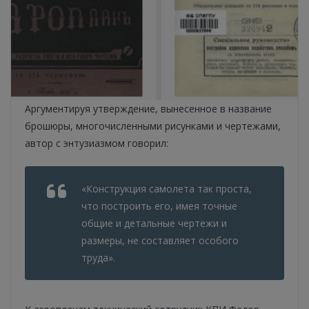
Аргументируя утверждение, вынесенное в название
брошюры, многочисленными рисунками и чертежами,
автор с энтузиазмом говорил:
«Конструкция самолета так проста,
что построить его, имея точные
общие и детальные чертежи и
размеры, не составляет особого
труда».