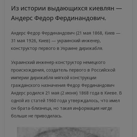
Из истории выдающихся киевлян —
Андерс Федор Фердинандович.
Андерс Федор Фердинандович (21 мая 1868, Киев —
31 мая 1926, Киев) — украинский инженер,
конструктор первого в Украине дирижабля.
Украинский инженер-конструктор немецкого
происхождения, создатель первого в Российской
империи дирижабля мягкой конструкции
гражданского назначения Федор Фердинандович
Андерс родился 21 мая (2 июня) 1868 года в Киеве. В
одной из статей 1960 года утверждалось, что имел
он брата-близнеца, но такая информация нигде
больше не приводилась.