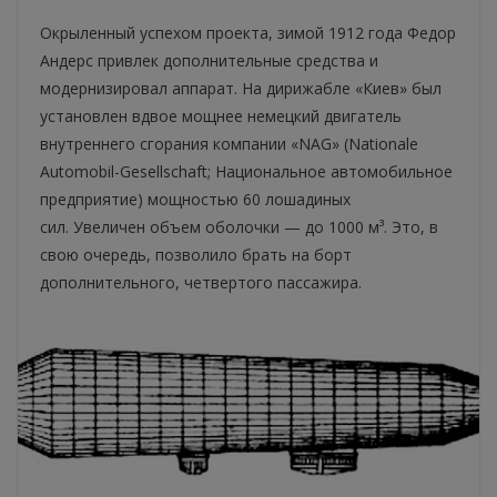
Окрыленный успехом проекта, зимой 1912 года Федор
Андерс привлек дополнительные средства и
модернизировал аппарат. На дирижабле «Киев» был
установлен вдвое мощнее немецкий двигатель
внутреннего сгорания компании «NAG» (Nationale
Automobil-Gesellschaft; Национальное автомобильное
предприятие) мощностью 60 лошадиных
сил. Увеличен объем оболочки — до 1000 м³. Это, в
свою очередь, позволило брать на борт
дополнительного, четвертого пассажира.