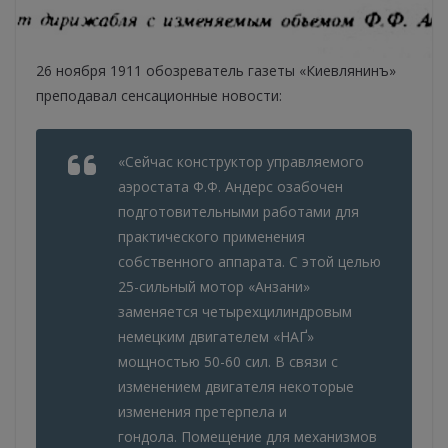
26 ноября 1911 обозреватель газеты «Киевлянинъ»
преподавал сенсационные новости:
«Сейчас конструктор управляемого
аэростата Ф.Ф. Андерс озабочен
подготовительными работами для
практического применения
собственного аппарата. С этой целью
25-сильный мотор «Анзани»
заменяется четырехцилиндровым
немецким двигателем «НАҐ»
мощностью 50-60 сил. В связи с
изменением двигателя некоторые
изменения претерпела и
гондола. Помещение для механизмов