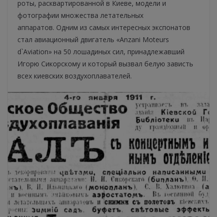
роты, расквартированной в Киеве, модели и
фотографии множества летательных
аппаратов. Одним из самых интересных экспонатов
стал авиационный двигатель «Anzani Moteurs
d`Aviation» на 50 лошадиных сил, принадлежавший
Игорю Сикорскому и который вызвал белую зависть
всех киевских воздухоплавателей.