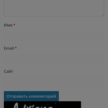
Имя
*
Email
*
Сайт