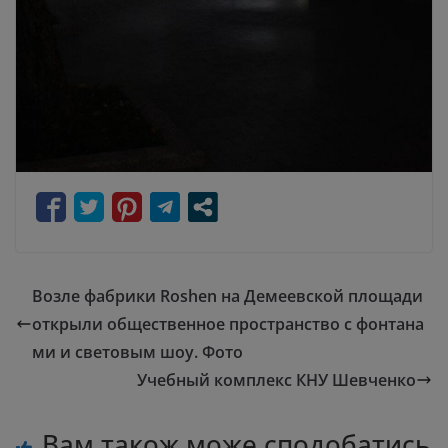
Возле фабрики Roshen на Демеевской площади
открыли общественное пространство с фонтана
ми и световым шоу. Фото
Учебный комплекс КНУ Шевченко
Вам також може сподобатись