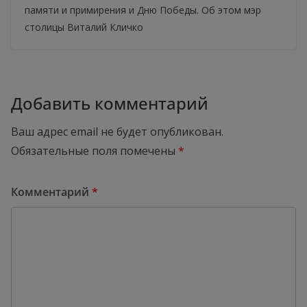
памяти и примирения и Дню Победы. Об этом мэр
столицы Виталий Кличко
Добавить комментарий
Ваш адрес email не будет опубликован.
Обязательные поля помечены
*
Комментарий
*