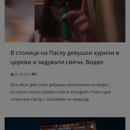
В столице на Пасху девушки курили в
церкви и задували свечи. Видео
03.05.2021
0
Все свои действия девушки записывали на видео,
которое позже разместили в Instagram Пока одни
отмечали Пасху с близкими на природе