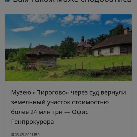
Музею «Пирогово» через суд вернули
земельный участок стоимостью
более 24 млн грн — Офис
Генпрокурора
05.05.2021
0