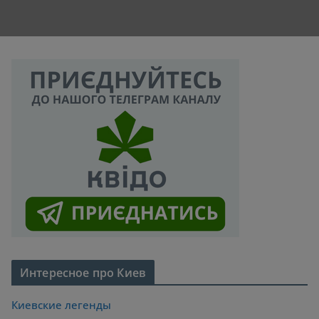
Интересное про Киев
Киевские легенды