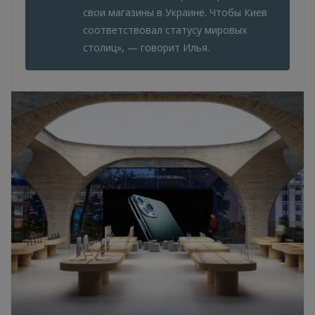
свои магазины в Украине. Чтобы Киев
соответствовал статусу мировых
столиц», — говорит Илья.