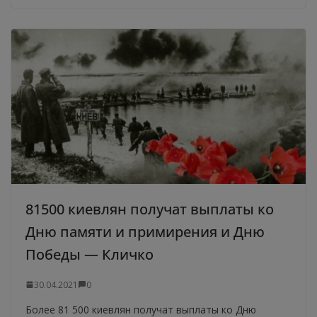
81500 киевлян получат выплаты ко
Дню памяти и примирения и Дню
Победы — Кличко
30.04.2021
0
Более 81 500 киевлян получат выплаты ко Дню