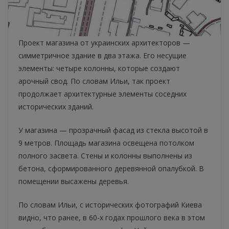
Проект магазина от украинских архитекторов —
симметричное здание в два этажа. Его несущие
элементы: четыре колонны, которые создают
арочный свод. По словам Ильи, так проект
продолжает архитектурные элементы соседних
исторических зданий.
У магазина — прозрачный фасад из стекла высотой в
9 метров. Площадь магазина освещена потолком
полного засвета. Стены и колонны выполнены из
бетона, сформированного деревянной опалубкой. В
помещении высажены деревья.
По словам Ильи, с исторических фотографий Киева
видно, что ранее, в 60-х годах прошлого века в этом