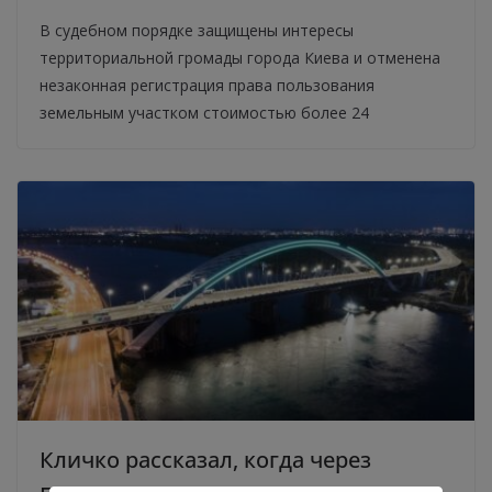
В судебном порядке защищены интересы
территориальной громады города Киева и отменена
незаконная регистрация права пользования
земельным участком стоимостью более 24
Кличко рассказал, когда через