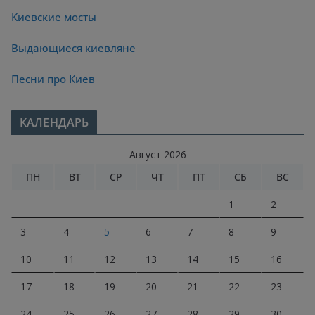
Киевские мосты
Выдающиеся киевляне
Песни про Киев
КАЛЕНДАРЬ
Август 2026
ПН
ВТ
СР
ЧТ
ПТ
СБ
ВС
1
2
3
4
5
6
7
8
9
10
11
12
13
14
15
16
17
18
19
20
21
22
23
24
25
26
27
28
29
30