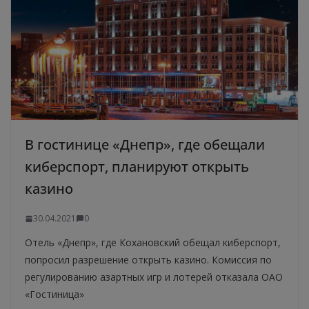
В гостинице «Днепр», где обещали
киберспорт, планируют открыть
казино
30.04.2021
0
Отель «Днепр», где Кохановский обещал киберспорт,
попросил разрешение открыть казино. Комиссия по
регулированию азартных игр и лотерей отказала ОАО
«Гостиница»