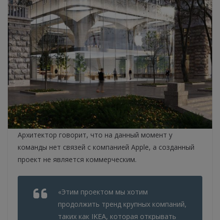
Архитектор говорит, что на данный момент у
команды нет связей с компанией Apple, а созданный
проект не является коммерческим.
«Этим проектом мы хотим
продолжить тренд крупных компаний,
таких как IKEA, которая открывать