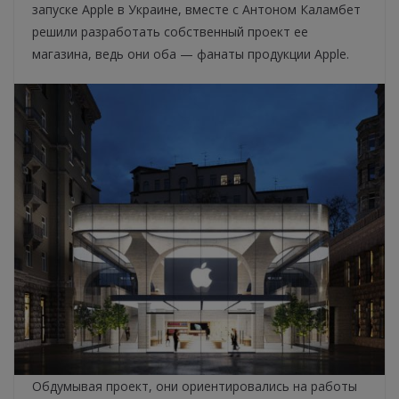
запуске Apple в Украине, вместе с Антоном Каламбет
решили разработать собственный проект ее
магазина, ведь они оба — фанаты продукции Apple.
Обдумывая проект, они ориентировались на работы