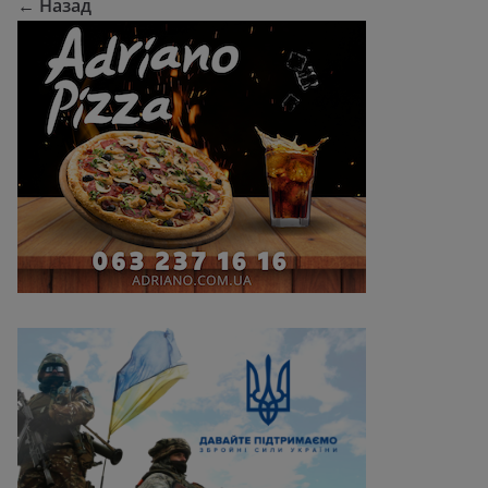
← Назад