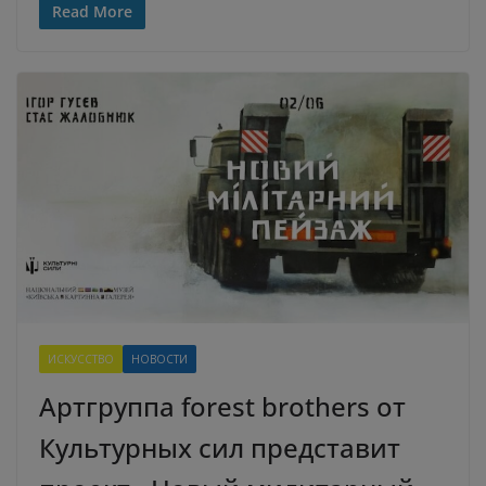
Read More
ИСКУССТВО
НОВОСТИ
Артгруппа forest brothers от
Культурных сил представит