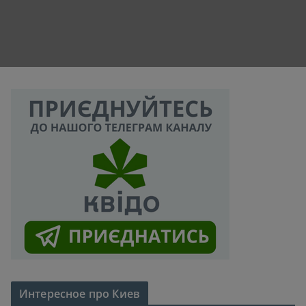
Интересное про Киев