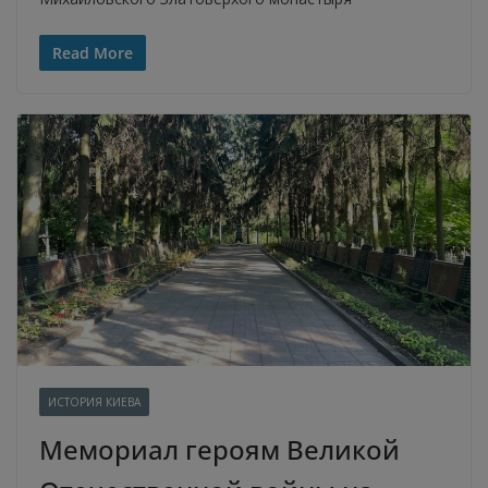
Read More
ИСТОРИЯ КИЕВА
Мемориал героям Великой