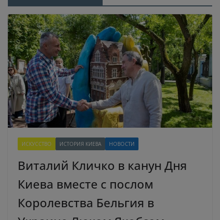
ИСКУССТВО
ИСТОРИЯ КИЕВА
НОВОСТИ
Виталий Кличко в канун Дня
Киева вместе с послом
Королевства Бельгия в