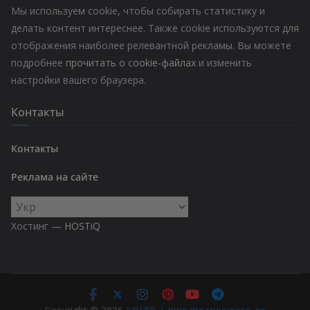
Мы используем cookie, чтобы собирать статистику и
делать контент интереснее. Также cookie используются для
отображения наиболее релевантной рекламы. Вы можете
подробнее
прочитать о cookie-файлах
и изменить
настройки вашего браузера.
Контакты
Контакты
Реклама на сайте
Выбрать
язык
Хостинг —
HOSTiQ