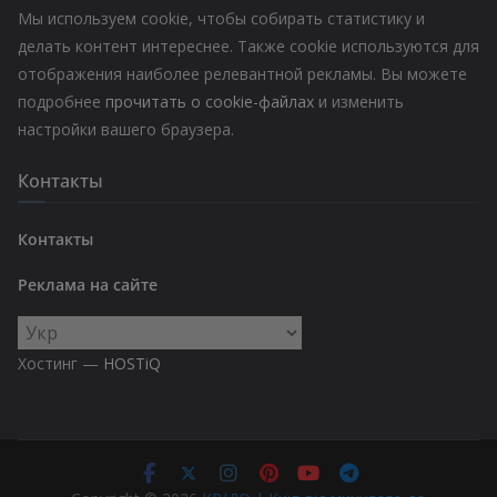
Мы используем cookie, чтобы собирать статистику и
делать контент интереснее. Также cookie используются для
отображения наиболее релевантной рекламы. Вы можете
подробнее
прочитать о cookie-файлах
и изменить
настройки вашего браузера.
Контакты
Контакты
Реклама на сайте
Выбрать
язык
Хостинг —
HOSTiQ