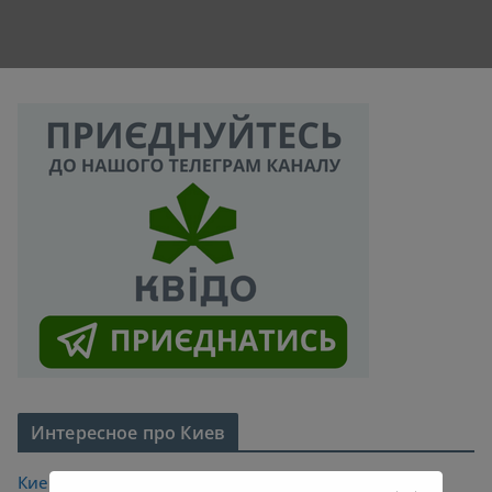
Интересное про Киев
Киевские легенды