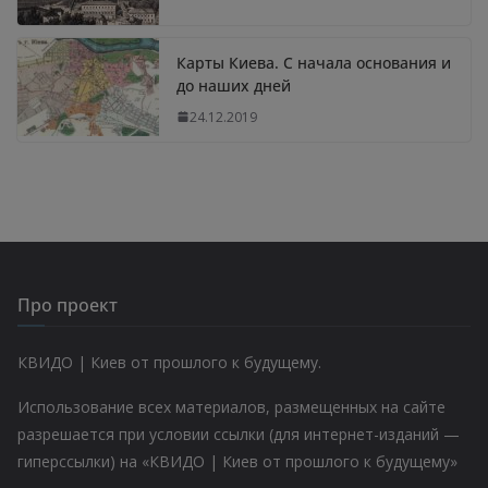
Карты Киева. С начала основания и
до наших дней
24.12.2019
Про проект
КВИДО | Киев от прошлого к будущему.
Использование всех материалов, размещенных на сайте
разрешается при условии ссылки (для интернет-изданий —
гиперссылки) на «КВИДО | Киев от прошлого к будущему»