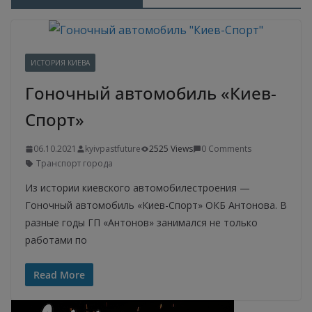
ИСТОРИЯ КИЕВА
Гоночный автомобиль «Киев-
Спорт»
06.10.2021
kyivpastfuture
2525 Views
0 Comments
Транспорт города
Из истории киевского автомобилестроения —
Гоночный автомобиль «Киев-Спорт» ОКБ Антонова. В
разные годы ГП «Антонов» занимался не только
работами по
Read More