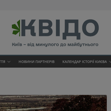
modal-check
ТТЯ
НОВИНИ ПАРТНЕРІВ
КАЛЕНДАР ІСТОРІЇ КИЄВА