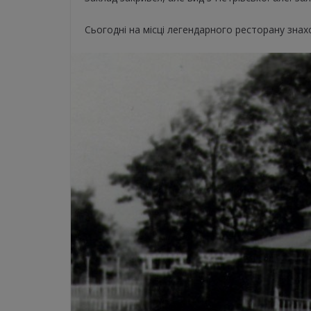
Сьогодні на місці легендарного ресторану зна