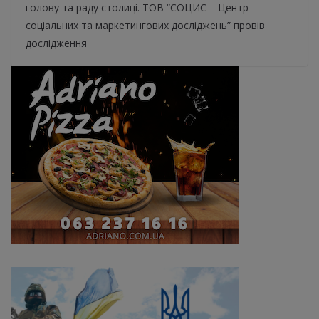
голову та раду столиці. ТОВ “CОЦИС – Центр
соціальних та маркетингових досліджень” провів
дослідження