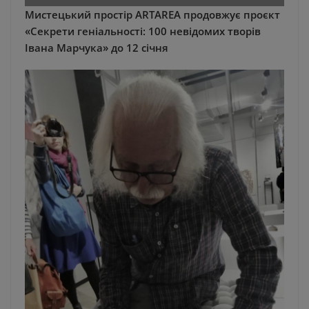
Мистецький простір ARTAREA продовжує проєкт
«Секрети геніальності: 100 невідомих творів
Івана Марчука» до 12 січня