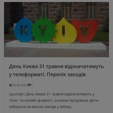
День Києва 31 травня відзначатимуть
у телеформаті. Перелік заходів
26.05.2020
0
Цьогоріч День Києва 31 травня відзначатимуть у
теле- та онлайн форматі, оскільки продовжує діяти
заборона на масові заходи у зв’язку