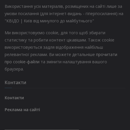
Використання усіх матеріалів, розміщених на сайті лише за
умови посилання (для інтернет-видань - гіперпосилання) на
"КВІДО | Київ від минулого до майбутнього"
Ми використовуємо cookie, для того щоб збирати
статистику та робити контент цікавішим. Також cookie
використовуються задля відображення найбільш
релевантної реклами. Ви можете детальніше
прочитати
про cookie-файли
та змінити налаштування вашого
браузера.
Контакти
Контакти
Реклама на сайті