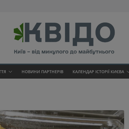
modal-check
ТТЯ
НОВИНИ ПАРТНЕРІВ
КАЛЕНДАР ІСТОРІЇ КИЄВА