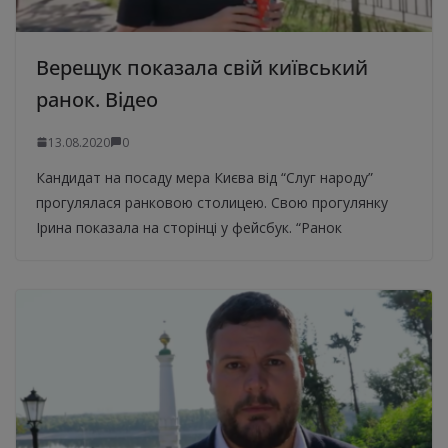
Верещук показала свій київський
ранок. Відео
13.08.2020
0
Кандидат на посаду мера Києва від “Слуг народу”
прогулялася ранковою столицею. Свою прогулянку
Ірина показала на сторінці у фейсбук. “Ранок