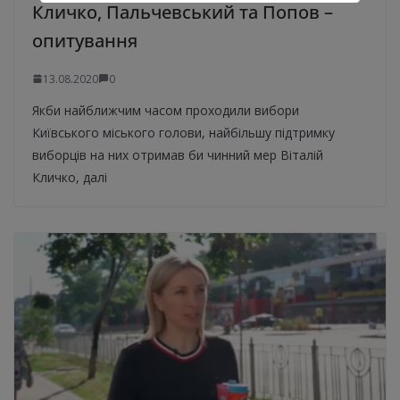
Кличко, Пальчевський та Попов –
опитування
13.08.2020
0
Якби найближчим часом проходили вибори
Київського міського голови, найбільшу підтримку
виборців на них отримав би чинний мер Віталій
Кличко, далі