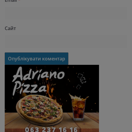
Email
*
Сайт