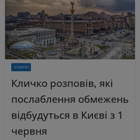
НОВИНИ
Кличко розповів, які
послаблення обмежень
відбудуться в Києві з 1
червня