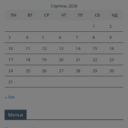
Серпень 2026
ПН
ВТ
СР
ЧТ
ПТ
СБ
НД
1
2
3
4
5
6
7
8
9
10
11
12
13
14
15
16
17
18
19
20
21
22
23
24
25
26
27
28
29
30
31
« Лип
Метки