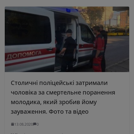
Столичні поліцейські затримали
чоловіка за смертельне поранення
молодика, який зробив йому
зауваження. Фото та відео
13.08.2020
0