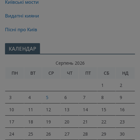
Київські мости
Видатні кияни
Пісні про Київ
КАЛЕНДАР
Серпень 2026
ПН
ВТ
СР
ЧТ
ПТ
СБ
НД
1
2
3
4
5
6
7
8
9
10
11
12
13
14
15
16
17
18
19
20
21
22
23
24
25
26
27
28
29
30