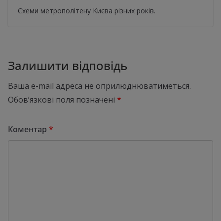
Схеми метрополітену Києва різних років.
Залишити відповідь
Ваша e-mail адреса не оприлюднюватиметься.
Обов’язкові поля позначені
*
Коментар
*