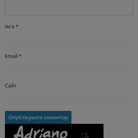
Ім'я
*
Email
*
Сайт