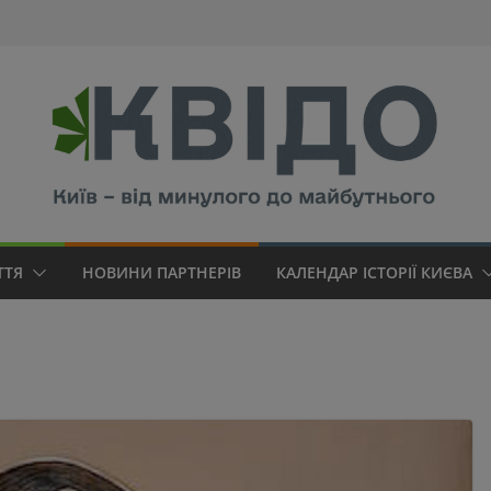
modal-check
ТТЯ
НОВИНИ ПАРТНЕРІВ
КАЛЕНДАР ІСТОРІЇ КИЄВА