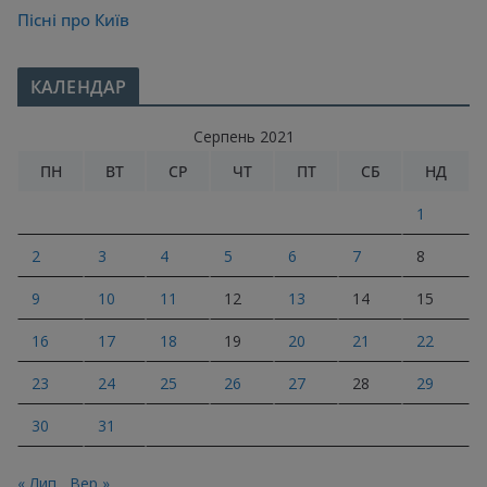
Пісні про Київ
КАЛЕНДАР
Серпень 2021
ПН
ВТ
СР
ЧТ
ПТ
СБ
НД
1
2
3
4
5
6
7
8
9
10
11
12
13
14
15
16
17
18
19
20
21
22
23
24
25
26
27
28
29
30
31
« Лип
Вер »