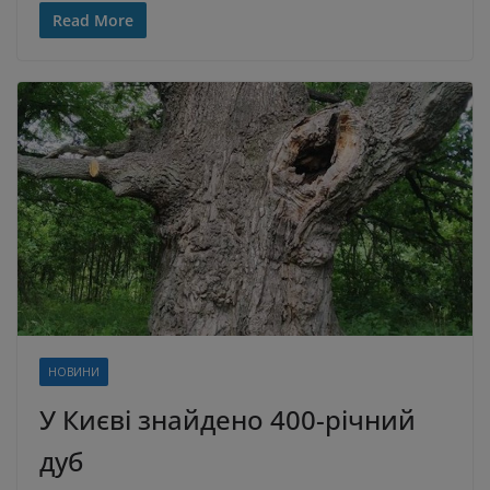
Read More
НОВИНИ
У Києві знайдено 400-річний
дуб