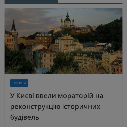
НОВИНИ
У Києві ввели мораторій на
реконструкцію історичних
будівель