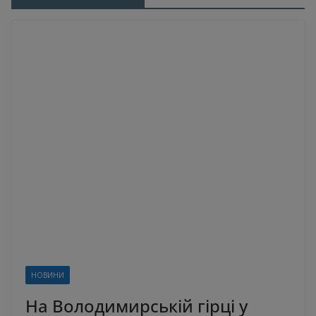
НОВИНИ
На Володимирській гірці у