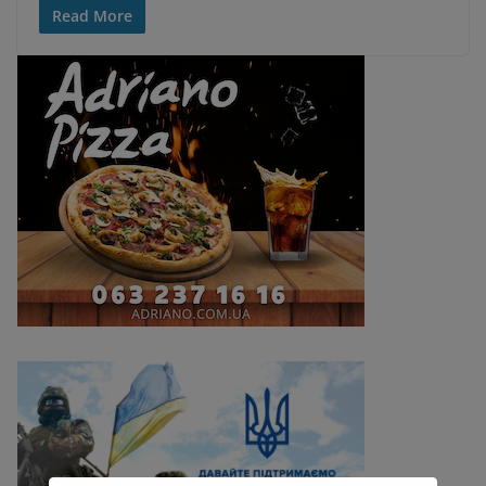
Read More