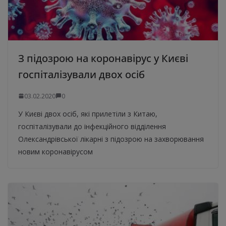
З підозрою на коронавірус у Києві
госпіталізували двох осіб
03.02.2020
0
У Києві двох осіб, які прилетіли з Китаю,
госпіталізували до інфекційного відділення
Олександрівської лікарні з підозрою на захворювання
новим коронавірусом