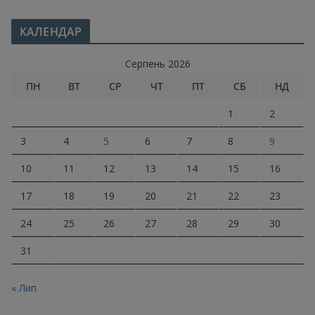
КАЛЕНДАР
Серпень 2026
ПН
ВТ
СР
ЧТ
ПТ
СБ
НД
1
2
3
4
5
6
7
8
9
10
11
12
13
14
15
16
17
18
19
20
21
22
23
24
25
26
27
28
29
30
31
« Лип