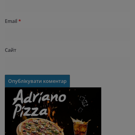
Email
*
Сайт