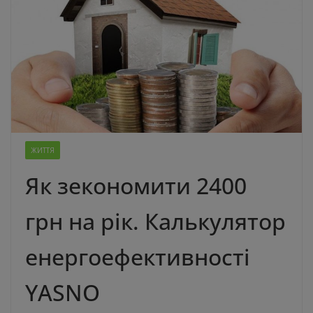
ЖИТТЯ
Як зекономити 2400
грн на рік. Калькулятор
енергоефективності
YASNO