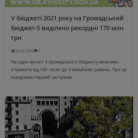
У бюджеті 2021 року на Громадський
бюджет-5 виділено рекордні 170 млн
грн
08.02.2020
0
На один проєкт з громадського бюджету можливо
отримати від 100 тисяч до 3 мільйонів гривень. Про це
повідомив перший заступник